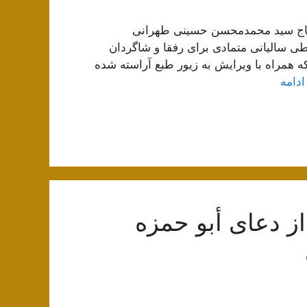
اج سید محمدمحسن حسینی طهرانی
ی سالیانی متمادی برای رفقا و شاگردان
که همراه با ویرایش به زیور طبع آراسته شده
ادامه
 دعای أبو حمزه