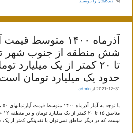
دیدگاهتان را بنویسید
حدود یک میلیارد تومان است
2021-12-31
از
admin
با 
مناط
نیست که در دیگر مناطق نمی‌توان با نقدینگی کمتر از یک 