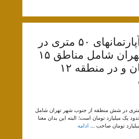
آذرماه ۱۴۰۰ متوسط قیمت آپارتمانهای ۵۰ متری در
شش منطقه از جنوب شهر تهران شامل مناطق ۱۵
تا ۲۰ کمتر از یک میلیارد تومان و در منطقه ۱۲
توجه به آمار آذرماه ۱۴۰۰ متوسط قیمت آپارتمانهای ۵۰ متری در شش منطقه از جنوب شهر تهران شامل
ق ۱۵ تا ۲۰ کمتر از یک میلیارد تومان و در منطقه ۱۲ حدود یک میلیارد تومان است؛ البته این بدان معنا
میلیارد تومان صاحب …
ادامه