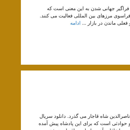
 فراگیر جهانی شدن به این معنی است که
راسوی مرزهای بین المللی فعالیت می کنند.
و فعلی ماندن در بازار …
ادامه
صرالدین شاه قاجار می گذرد. دانلود سریال
و حوادثی است که برای این پادشاه پیش آمده