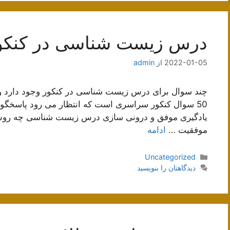
درس زیست شناسی در کنکو
2022-01-05
از
admin
چند سوال برای درس زیست شناسی در کنکور وجود دارد
یادگیری موفق و درونی سازی درس زیست شناسی چه روش ها
موفقیت …
ادامه
دسته‌ها
Uncategorized
دیدگاهتان را بنویسید