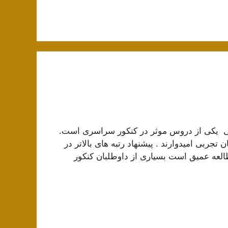
کی از دروس موثر در کنکور سراسری است.
ربی امیدوارند . پیشنهاد رتبه های بالاتر در
العه عمیق است بسیاری از داوطلبان کنکور