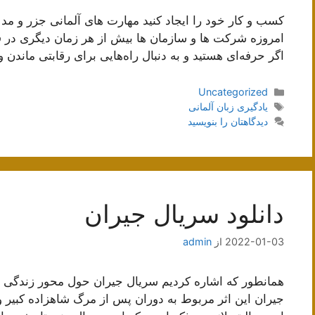
کسب و کار خود را ایجاد کنید مهارت های آلمانی جزر و مد
امروزه شرکت ها و سازمان ها بیش از هر زمان دیگری در ف
اگر حرفه‌ای هستید و به دنبال راه‌هایی برای رقابتی ماندن 
دسته‌ها
Uncategorized
برچسب‌ها
یادگیری زبان آلمانی
دیدگاهتان را بنویسید
دانلود سریال جیران
2022-01-03
از
admin
همانطور که اشاره کردیم سریال جیران حول محور زندگی نا
جیران این اثر مربوط به دوران پس از مرگ شاهزاده کبیر 