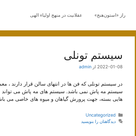
راز «استون‌هنج»
عقلانیت در منهج اولیاء الهی
سیستم تونلی
2022-01-08
از
admin
سیستم مه پاش نمی باشد. سیستم های مه پاش می تواند این 
هایی بسته، جهت پرورش گیاهان و میوه های خاصی می باشن
دسته‌ها
Uncategorized
دیدگاهتان را بنویسید