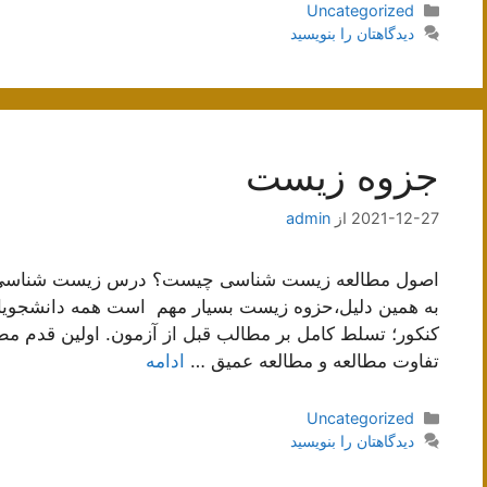
دسته‌ها
Uncategorized
دیدگاهتان را بنویسید
جزوه زیست
2021-12-27
از
admin
اصول مطالعه زیست شناسی چیست؟ درس زیست شناسی ی
به همین دلیل،حزوه زیست بسیار مهم است همه دانشجویان تج
کنکور؛ تسلط کامل بر مطالب قبل از آزمون. اولین قدم مط
تفاوت مطالعه و مطالعه عمیق …
ادامه
دسته‌ها
Uncategorized
دیدگاهتان را بنویسید