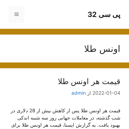
رش
ه
پی سی 32
فهرست
حتوا
اونس طلا
قیمت هر اونس طلا
2022-01-04
از
admin
قیمت هر اونس طلا پس از کاهش بیش از 28 دلاری در
شب گذشته، در معاملات جهانی روز سه شنبه اندکی
بهبود یافت. به گزارش ایسنا، قیمت هر اونس طلا برای