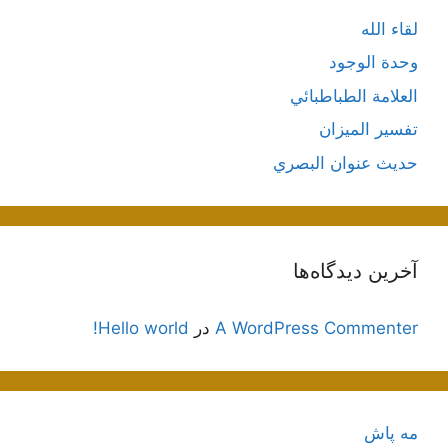
لقاء الله
وحدة الوجود
العلامة الطباطبائي
تفسير الميزان
حديث عنوان البصري
آخرین دیدگاه‌ها
A WordPress Commenter
در
Hello world!
مه پاش