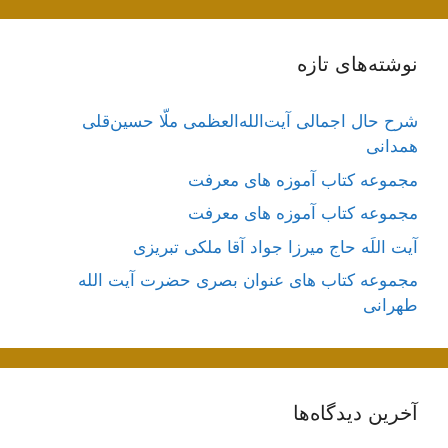
نوشته‌های تازه
شرح حال اجمالی آیت‌الله‌العظمی ملّا حسین‌قلی
همدانی
مجموعه کتاب آموزه های معرفت
مجموعه کتاب آموزه های معرفت
آیت اللَه حاج میرزا جواد آقا ملکی تبریزی
مجموعه کتاب های عنوان بصری حضرت آیت الله
طهرانی
آخرین دیدگاه‌ها