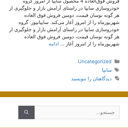
فروش فوق‌العاده 4 محصول سایپا از امروز گروه
خودروسازی سایپا در راستای آرامش بازار و جلوگیری از
هر گونه نوسان قیمت، دومین فروش فوق العاده
شهریورماه را از امروز آغاز می‌کند. سایپانیوز: گروه
خودروسازی سایپا در راستای آرامش بازار و جلوگیری از
هر گونه نوسان قیمت، دومین فروش فوق العاده
شهریورماه را از امروز آغاز …
ادامه
دسته‌ها
Uncategorized
برچسب‌ها
سایپا
دیدگاهتان را بنویسید
جستجوی