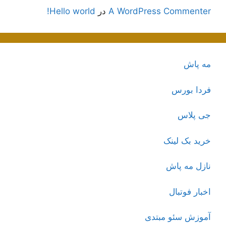
A WordPress Commenter
در
Hello world!
مه پاش
فردا بورس
جی پلاس
خرید بک لینک
نازل مه پاش
اخبار فوتبال
آموزش سئو مبتدی