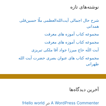
نوشته‌های تازه
شرح حال اجمالی آیت‌الله‌العظمی ملّا حسین‌قلی
همدانی
مجموعه کتاب آموزه های معرفت
مجموعه کتاب آموزه های معرفت
آیت اللَه حاج میرزا جواد آقا ملکی تبریزی
مجموعه کتاب های عنوان بصری حضرت آیت الله
طهرانی
آخرین دیدگاه‌ها
A WordPress Commenter
در
Hello world!