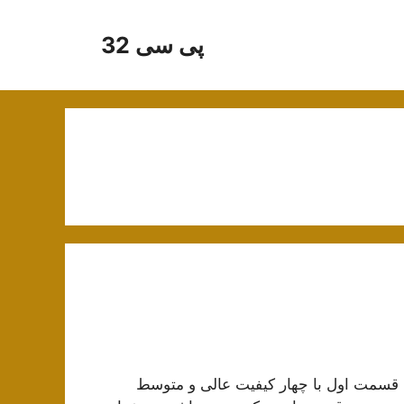
پی سی 32
ی قسمت اول با چهار کیفیت عالی و متوسط