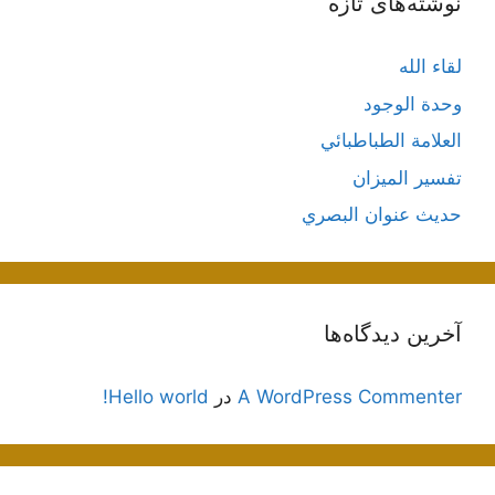
نوشته‌های تازه
لقاء الله
وحدة الوجود
العلامة الطباطبائي
تفسير الميزان
حديث عنوان البصري
آخرین دیدگاه‌ها
A WordPress Commenter
در
Hello world!