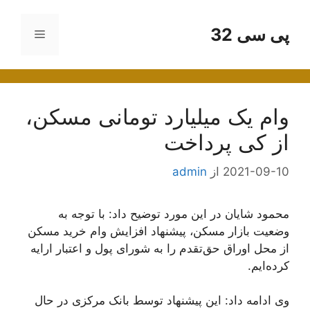
رش
ه
پی سی 32
فهرست
حتوا
وام یک میلیارد تومانی مسکن،
از کی پرداخت
2021-09-10
از
admin
محمود شایان در این مورد توضیح داد: با توجه به
وضعیت بازار مسکن، پیشنهاد افزایش وام خرید مسکن
از محل اوراق حق‌تقدم را به شورای پول و اعتبار ارايه
کرده‌ایم.
وی ادامه داد: این پیشنهاد توسط بانک مرکزی در حال