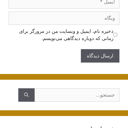
وبگاه
ذخیره نام، ایمیل و وبسایت من در مرورگر برای
زمانی که دوباره دیدگاهی می‌نویسم.
جستجوی