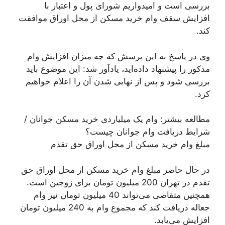
بررسی است و امیدواریم شورای پول و اعتبار با
افزایش سقف وام خرید مسکن از محل اوراق موافقت
کند.
وی در پاسخ به این پرسش که چه میزان افزایش وام
مذکور را پیشنهاد داده‌اید، یادآور شد: این موضوع باید
بررسی شود و پس از نهایی شدن آن را اعلام خواهیم
کرد.
مطالعه بیشتر: وام یک میلیاردی خرید مسکن جوانان /
شرایط دریافت وام جوانان چیست؟
مبلغ وام خرید مسکن از محل اوراق حق تقدم
در حال حاضر مبلغ وام خرید مسکن از محل اوراق حق
تقدم در تهران 200 میلیون تومان برای زوجین است.
همچنین متقاضی می‌تواند 40 میلیون تومان نیز وام
جعاله دریافت کند که مجموع وام به 240 میلیون تومان
افزایش می‌یابد.