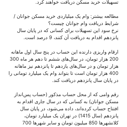
تسهیلات خرید مسکن دریافت خواهند کرد.
مطالعه بیشتر: وام یک میلیاردی خرید مسکن جوانان /
شرایط دریافت وام جوانان چیست؟
نرخ سود این تسهیلات برای کسانی که در پایان سال
پانزدهم اقدام به دریافت آن کنند، 9 درصد است.
ارقام واریزی دارنده این حساب در پنج سال اول ماهانه
200 هزار تومان، در سال‌های ششم تا دهم هر ماه 300
هزار تومان و در سال‌های یازدهم تا پانزدهم نیز ماهانه
400 هزار تومان است تا بتواند وام یک میلیارد تومانی را
در پایان سال پانزدهم دریافت کند.
رقم وامی که از محل حساب مذکور (حساب پس‌انداز
مسکن جوانان) به کسانی که در سال جاری اقدام به
افتتاح حساب کرده‌اند، داده می‌شود، در پایان سال
پانزدهم (سال 1415) در تهران یک میلیارد تومان،
کلانشهرها 850 میلیون تومان و سایر شهرها 700