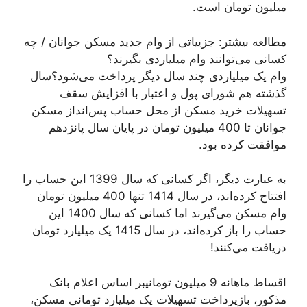
میلیون تومان است.
مطالعه بیشتر: جزيیاتی از وام جدید مسکن جوانان / چه
کسانی می‌توانند وام میلیاردی بگیرند؟
وام یک میلیاردی چند سال دیگر پرداخت می‌شود؟سال
گذشته هم شورای پول و اعتبار با افزایش سقف
تسهیلات خرید مسکن از محل حساب پس‌انداز مسکن
جوانان تا 400 میلیون تومان در پایان سال پانزدهم
موافقت کرده بود.
به عبارت دیگر، اگر کسانی که سال 1399 این حساب را
افتتاح کرده‌اند، در سال 1414 تنها 400 میلیون تومان
وام مسکن می‌گیرند اما کسانی که سال 1400 این
حساب را باز کرده‌اند، در سال 1415 یک میلیارد تومان
دریافت می‌کنند!
اقساط ماهانه 9 میلیون تومانیبر اساس اعلام بانک
مذکور، بازپرداخت تسهیلات یک میلیارد تومانی مسکن،