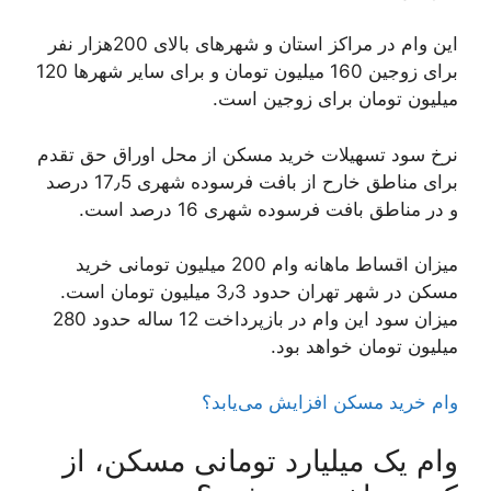
این وام در مراکز استان و شهرهای بالای 200هزار نفر
برای زوجین 160 میلیون تومان و برای سایر شهرها 120
میلیون تومان برای زوجین است.
نرخ سود تسهیلات خرید مسکن از محل اوراق حق تقدم
برای مناطق خارح از بافت فرسوده شهری 17٫5 درصد
و در مناطق بافت فرسوده شهری 16 درصد است.
میزان اقساط ماهانه وام 200 میلیون تومانی خرید
مسکن در شهر تهران حدود 3٫3 میلیون تومان است.
میزان سود این وام در بازپرداخت 12 ساله حدود 280
میلیون تومان خواهد بود.
وام خرید مسکن افزایش می‌یابد؟
وام یک میلیارد تومانی مسکن، از