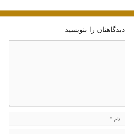
دیدگاهتان را بنویسید
دیدگاه
نام
ایمیل