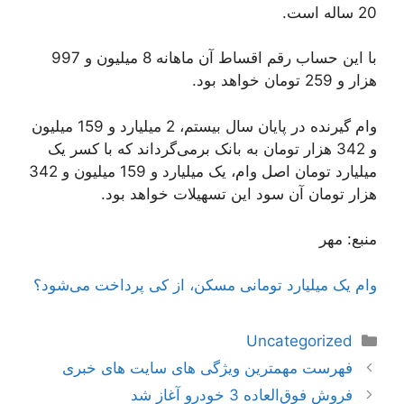
20 ساله است.
با این حساب رقم اقساط آن ماهانه 8 میلیون و 997
هزار و 259 تومان خواهد بود.
وام گیرنده در پایان سال بیستم، 2 میلیارد و 159 میلیون
و 342 هزار تومان به بانک برمی‌گرداند که با کسر یک
میلیارد تومان اصل وام، یک میلیارد و 159 میلیون و 342
هزار تومان آن سود این تسهیلات خواهد بود.
منبع: مهر
وام یک میلیارد تومانی مسکن، از کی پرداخت می‌شود؟
دسته‌ها
Uncategorized
ناوبری
فهرست مهمترین ویژگی های سایت های خبری
نوشته‌ها
فروش فوق‌العاده 3 خودرو آغاز شد