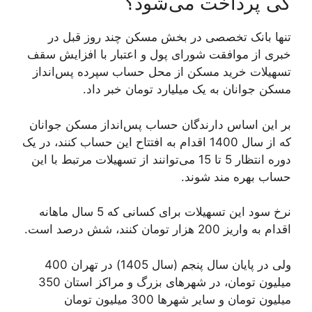
کی پرداخت می‌شود؟
تنها بانک تخصصی در بخش مسکن چند روز قبل در
خبری از موافقت شورای پول و اعتبار با افزایش سقف
تسهیلات خرید مسکن از محل حساب سپرده پس‌انداز
مسکن جوانان به یک میلیارد تومان خبر داد.
بر این اساس دارندگان حساب پس‌انداز مسکن جوانان
که از سال 1400 اقدام به افتتاح این حساب کنند، در یک
دوره انتظار 5 تا 15 می‌توانند از تسهیلات مرتبط با این
حساب بهره مند شوند.
نرخ سود این تسهیلات برای کسانی که 5 سال ماهانه
اقدام به واریز 200 هزار تومان کنند، شش درصد است.
ولی در پایان سال پنجم (سال 1405) در تهران 400
میلیون تومان، در شهرهای بزرگ و مراکز استان 350
میلیون تومان و سایر شهرها 300 میلیون تومان