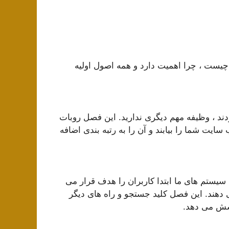
 چیست ، چرا اهمیت دارد و همه اصول اولیه
کردند ، وظیفه مهم دیگری ندارید. این فصل روبات
ایت شما را بیابند و آن را به رتبه بندی اضافه
سیستم های ما ابتدا کاربران را هدف قرار می
دهند. این فصل کلید جستجو و راه های دیگر
وشش می دهد.