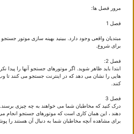
مرور فصل ها:
فصل 1
مبتدیان واقعی وجود دارد. ببینید بهینه سازی موتور جستجو
برای شروع.
فصل 2: ​​
ابتدا باید ظاهر شوید. اگر موتورهای جستجو آنها را پیدا ن
هایی را نشان می دهد که در اینترنت جستجو می کنند تا وب س
کنند.
فصل 3
درک کنید که مخاطبان شما می خواهند به چه چیزی برسند. 
دهند ، این همان کاری است که موتورهای جستجو انجام می 
برای مشاهده آنچه مخاطبان شما به دنبال آن هستند را پ