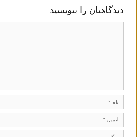
دیدگاهتان را بنویسید
دیدگاه
نام
ایمیل
وبگاه