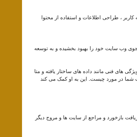
اربر ، طراحی اطلاعات و استفاده از محتوا
وی وب سایت خود را بهبود بخشیده و به توسعه
ژگی های فنی مانند داده های ساختار یافته و متا
ت شما در مورد چیست. این به او کمک می کند
یافت بازخورد و مراجع از سایت ها و مروج دیگر