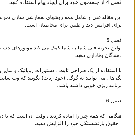
فصل 4 از جستجوی خود برای ایجاد پیام استفاده کنید.
این مقاله غنی و شامل همه روشهای سفارشی سازی تجربه ک
برای افزایش دید و طنین برای مخاطبان است.
فصل 5
اولین تجربه فنی شما به شما کمک می کند موتورهای جستج
دهندگان وفاداری دهید.
با استفاده از یک طراحی ثابت ، دستورات روباتیک و سایر وی
تگ ها ، می توانید به گوگل (خود ربات) بگویید که وب سای
برنامه ریزی خوبی داشته باشد.
فصل 6
هنگامی که همه چیز را آماده کردید ، وقت آن است که با در
، حقوق بازنشستگی خود را افزایش دهید.