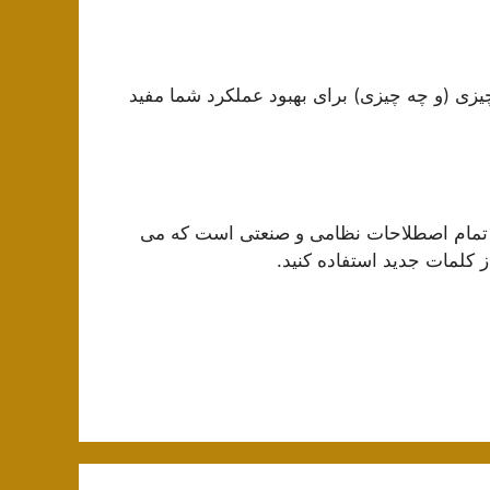
است که بدانید چه چیزی (و چه چیزی) برای بهبود عملکرد شما مفید
 با تمام اصطلاحات نظامی و صنعتی است که می
ز کلمات جدید استفاده کنید.