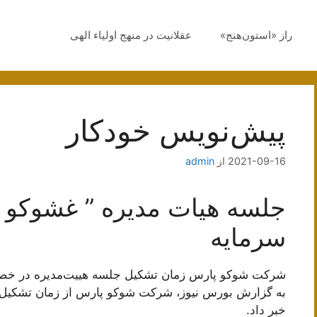
راز «استون‌هنج»
عقلانیت در منهج اولیاء الهی
پیش‌نویس خودکار
2021-09-16
از
admin
جلسه هیات مدیره ” غشوکو ”
سرمایه
شرکت شوکو پارس زمان تشکیل جلسه هیيت‌مدیره در خص
به گزارش بورس نیوز، شرکت شوکو پارس از زمان تشکیل
خبر داد.