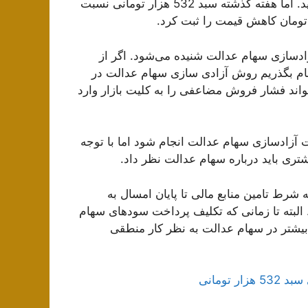
532 هزار تومانی سهام عدالت به 11 میلیون تومان هم رسید. اما هفته گذشته سبد 532 هزار تومانی نسبت
ادسازی سهام عدالت شنیده می‌شود. اگر از
هام بگذریم روش آزادی سازی سهام عدالت در
اند فشار فروش مضاعفی را به کلیت بازار وارد
 آزادسازی سهام عدالت انجام شود اما با توجه
شتری باید درباره سهام عدالت نظر داد.
شرط تامین منابع مالی تا پایان امسال به
البته تا زمانی که تکلیف پرداخت سودهای سهام
شتر در سهام عدالت به نظر کار منطقی