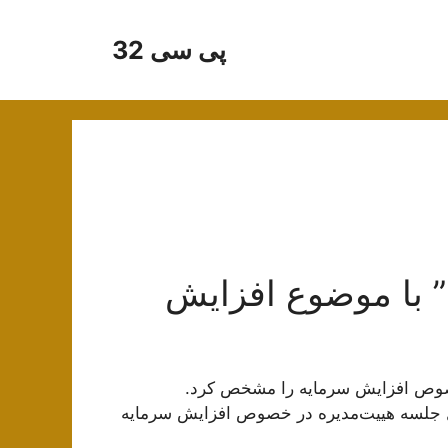
پی سی 32
 با موضوع افزایش
وص افزایش سرمایه را مشخص کرد.
 جلسه هیيت‌مدیره در خصوص افزایش سرمایه