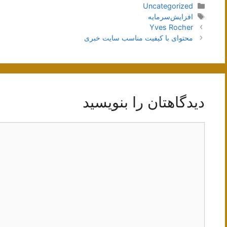
دسته‌ها
Uncategorized
برچسب‌ها
افزایش‌سرمایه
ناوبری
Yves Rocher
نوشته‌ها
محتوای با کیفیت مناسب سایت خبری
دیدگاهتان را بنویسید
دیدگاه