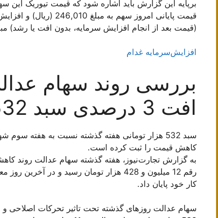
(قیمت بعد از انجام افزایش سرمایه، بدون افت یا رشد) مبلغ 92,484 ریال اس
افزایش‌سرمایه غدام
بررسی روند سهام عدالت
افت 3 درصدی سبد 532 هزار تومانی
کاهش قیمت را ثبت کرده است.
به گزارش تجارت‌نیوز، هفته گذشته سهام عدالت روند کاهش
کار خود پایان داد.
سهام عدالت روزهای گذشته تحت تاثیر تحرکات اصلاحی و 