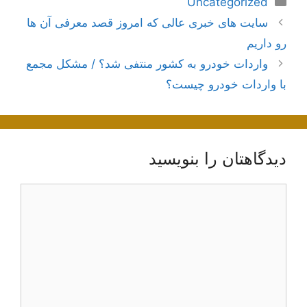
Uncategorized
ناوبری
سایت های خبری عالی که امروز قصد معرفی آن ها
نوشته‌ها
رو داریم
واردات خودرو به کشور منتفی شد؟ / مشکل مجمع
با واردات خودرو چیست؟
دیدگاهتان را بنویسید
دیدگاه