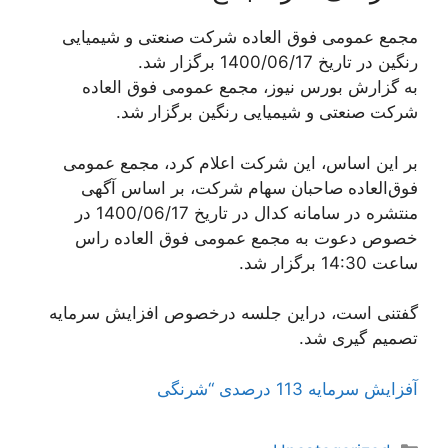
مجمع عمومی فوق العاده شرکت صنعتی و شیمیایی
رنگین در تاریخ 1400/06/17 برگزار شد.
به گزارش بورس نیوز، مجمع عمومی فوق العاده
شرکت صنعتی و شیمیایی رنگین برگزار شد.
بر این اساس، این شرکت اعلام کرد، مجمع عمومی
فوق‌العاده صاحبان سهام شرکت، بر اساس آگهی
منتشره در سامانه کدال در تاریخ 1400/06/17 در
خصوص دعوت به مجمع عمومی فوق العاده راس
ساعت 14:30 برگزار شد.
گفتنی است، دراین جلسه درخصوص افزایش سرمایه
تصمیم گیری شد.
آفزایش سرمایه 113 درصدی “شرنگی
دسته‌ها