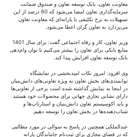
معاونت تعاون، بانک توسعه تعاون و صندوق ضمانت
سرمایه‌گذاری تعاون امضا می‌شود که 60 درصد از این
تسهیلات به نرخ تکلیفی با یارانه‌ای که معاونت تعاون
می‌پردازد به تعاون گران اعطا می‌شود.
وزیر تعاون، کار و رفاه اجتماعی گفت: برای سال 1401
منابع بانکی برای تعاون را بیشتر می‌کنیم تا توان وام‌دهی
بانک توسعه تعاون افزایش پیدا کند.
وی افزود: امروز نکات امیدبخشی در نمایشگاه
توانمندی‌های بخش تعاون به ویژه تعاونی‌های دانش‌بنیان
در اینجا به نمایش گذاشته شده است برخی از تعاونی‌ها
دارای نشانی تجاری جهانی برای محصولات خود هستند
و باید اکوسیستم تعاون دانش‌بنیان و استارتاپ‌ها و
شتاب‌دهنده‌ها در بخش تعاون را توسعه دهیم.
عبدالملکی همچنین در پاسخ به سوالی در مورد مطالبی
که در فضای مجازی برای ثبت‌نام جاماندگان یارانه