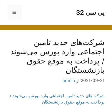
رش
ه
پی سی 32
فهرست
حتوا
شرکت‌های جدید تامین
اجتماعی وارد بورس می‌شوند
/ پرداخت به موقع حقوق
بازنشستگان
2021-09-21
از
admin
شرکت‌های جدید تامین اجتماعی وارد بورس می‌شوند /
پرداخت به موقع حقوق بازنشستگان