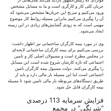
مواردی که ريیس‌جمهور بازدید می‌کند مثال‌هایی از
جریان کلی کار و کارگری است و ما به مسايل مشخص
ورود می‌کنیم و سرنخ این جریان‌ها مشخص می‌شود که
آن را پیگیری می‌کنیم بنابراین مسيله روابط کار موضوع
مهمی است که به زودی گشایش‌های زیادی در این زمینه
ایجاد می‌شود.
وی در مورد بیمه کارگران ساختمانی نیز اظهار داشت:
بررسی می‌کنیم برای بیمه کارگران ساختمانی لایحه‌ای
در مجلس مطرح است و مسيولان اصلی کار و تامین
اجتماعی که تازه کارشان شروع شده است این مسايل
را پیگیری می‌‌کنند. دولت مسيول بیمه کارگران تامین
اجتماعی است اما این مسيله بار مالی دارد و باید از
طریق دستگاه‌های مربوطه بار مالی تامین شود تا مسيله
بیمه کارگران قابل حل شود.
فزایش سرمایه 113 درصدی
“شرنگی” در مجمع