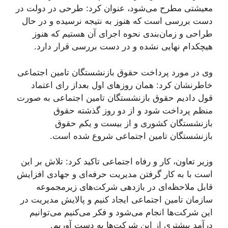
معیشتی مطرح می‌شود، عنوان کرد: طرحی در دولت در
دست بررسی است که هنوز به نتیجه نرسیده و در حال
طراحی و زمان‌بندی نحوه اجرای آن هستیم که هنوز
هیچکدام نهایی نشده و در دست بررسی قرار دارد.
وی در مورد پرداخت حقوق بازنشستگان تامین اجتماعی
خاطرنشان کرد: همان روزهای اول بعداز رای اعتماد
قول دادیم حقوق بازنشستگان تامین اجتماعی به صورت
منظم پرداخت شود و از دو روز گذشته حقوق
بازنشستگان کشوری و از بیست و یکم حقوق
بازنشستگان تامین اجتماعی شروع شده است.
وزیر تعاون، کار و رفاه اجتماعی تاکید کرد: تلاش بر این
است با به کار گرفتن مدیریت حرفه‌ای و جهادی افزایش
قابل ملاحظه‌ای در بازدهی شرکت‌های زیرمجموعه
سازمان تامین اجتماعی ایجاد کنیم و پالایش مدیریت در
این شرکت‌ها انجام می‌شود و فکر می‌کنیم می‌توانیم
درآمد بیشتری از این شرکت‌ها به دست آوریم.