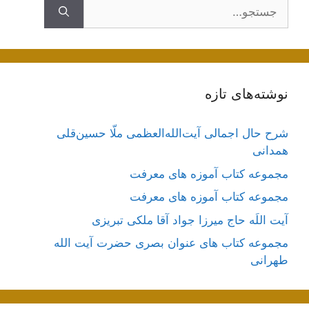
جستجوی
نوشته‌های تازه
شرح حال اجمالی آیت‌الله‌العظمی ملّا حسین‌قلی
همدانی
مجموعه کتاب آموزه های معرفت
مجموعه کتاب آموزه های معرفت
آیت اللَه حاج میرزا جواد آقا ملکی تبریزی
مجموعه کتاب های عنوان بصری حضرت آیت الله
طهرانی