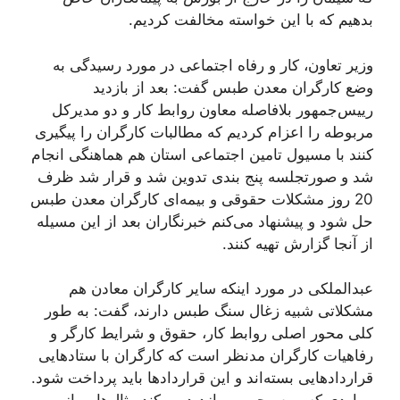
بدهیم که با این خواسته مخالفت کردیم.
وزیر تعاون، کار و رفاه اجتماعی در مورد رسیدگی به
وضع کارگران معدن طبس گفت: بعد از بازدید
ريیس‌جمهور بلافاصله معاون روابط کار و دو مدیرکل
مربوطه را اعزام کردیم که مطالبات کارگران را پیگیری
کنند با مسيول تامین اجتماعی استان هم هماهنگی انجام
شد و صورتجلسه پنج بندی تدوین شد و قرار شد ظرف
20 روز مشکلات حقوقی و بیمه‌ای کارگران معدن طبس
حل شود و پیشنهاد می‌کنم خبرنگاران بعد از این مسيله
از آنجا گزارش تهیه کنند.
عبدالملکی در مورد اینکه سایر کارگران معادن هم
مشکلاتی شبیه زغال سنگ طبس دارند، گفت: به طور
کلی محور اصلی روابط کار، حقوق و شرایط کارگر و
رفاهیات کارگران مدنظر است که کارگران با ستادهایی
قراردادهایی بسته‌اند و این قراردادها باید پرداخت شود.