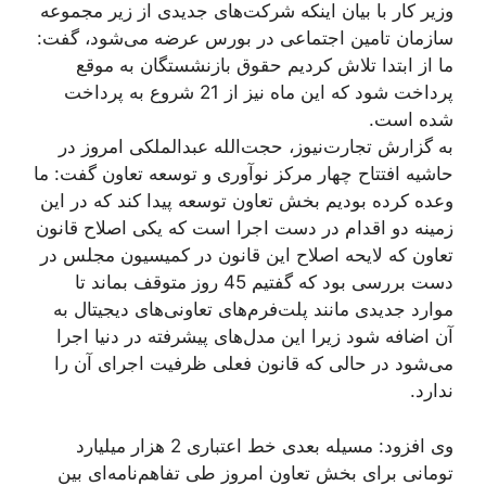
وزیر کار با بیان اینکه شرکت‌های جدیدی از زیر مجموعه
سازمان تامین اجتماعی در بورس عرضه می‌شود، گفت:‌
ما از ابتدا تلاش کردیم حقوق بازنشستگان به موقع
پرداخت شود که این ماه نیز از 21 شروع به پرداخت
شده است.
به گزارش تجارت‌نیوز، حجت‌الله عبدالملکی امروز در
حاشیه افتتاح چهار مرکز نوآوری و توسعه تعاون گفت:‌ ما
وعده کرده بودیم بخش تعاون توسعه پیدا کند که در این
زمینه دو اقدام در دست اجرا است که یکی اصلاح قانون
تعاون که لایحه اصلاح این قانون در کمیسیون مجلس در
دست بررسی بود که گفتیم 45 روز متوقف بماند تا
موارد جدیدی مانند پلت‌فرم‌های تعاونی‌های دیجیتال به
آن اضافه شود زیرا این مدل‌های پیشرفته در دنیا اجرا
می‌شود در حالی که قانون فعلی ظرفیت اجرای آن را
ندارد.
وی افزود: مسيله بعدی خط اعتباری 2 هزار میلیارد
تومانی برای بخش تعاون امروز طی تفاهم‌نامه‌ای بین