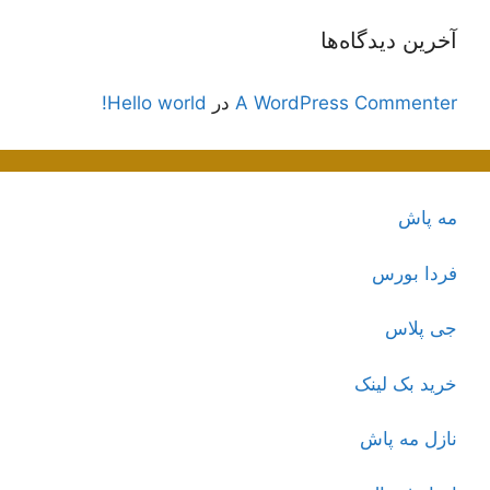
آخرین دیدگاه‌ها
A WordPress Commenter
در
Hello world!
مه پاش
فردا بورس
جی پلاس
خرید بک لینک
نازل مه پاش