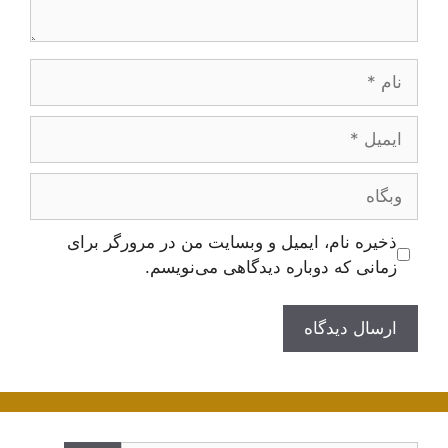
نام
ایمیل
وبگاه
ذخیره نام، ایمیل و وبسایت من در مرورگر برای
زمانی که دوباره دیدگاهی می‌نویسم.