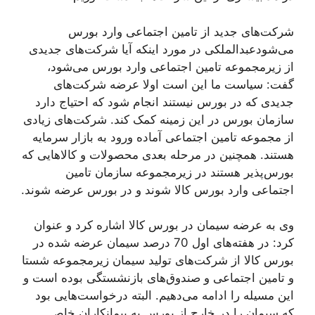
شرکت‌های جدید از تامین اجتماعی وارد بورس
می‌شودعبدالملکی در مورد اینکه آیا شرکت‌های جدیدی
از زیرمجموعه تامین اجتماعی وارد بورس می‌شود،
گفت: سیاست ما این است اولا عرضه شرکت‌های
جدیدی که در بورس نیستند انجام شود که احتیاج دارد
سازمان بورس در این زمینه کمک کند. شرکت‌های زیادی
از مجموعه تامین اجتماعی آماده ورود به بازار سرمایه
هستند. همچنین در مرحله بعدی محصولات و کالاهایی که
بورس‌پذیر هستند در زیرمجموعه سازمان تامین
اجتماعی وارد بورس کالا شوند و در بورس عرضه شوند.
وی به عرضه سیمان در بورس کالا اشاره کرد و عنوان
کرد: در هفته‌های اول 70 درصد سیمان عرضه شده در
بورس کالا از شرکت‌های تولید سیمان زیرمجموعه شستا
و تامین اجتماعی و صندوق‌های بازنشستگی بوده است و
این مسيله را ادامه می‌دهیم. البته درخواست‌هایی بود
که سیمان را در خارج از بورس به پیمانکاران خاص