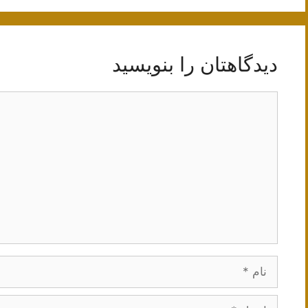
دیدگاهتان را بنویسید
دیدگاه
نام
ایمیل