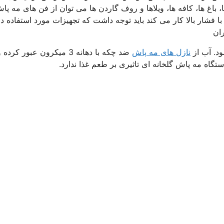
، باغ ها، کافه ها، ویلاها و روف گاردن ها می توان از فن های مه پا
 با فشار بالا کار می کند باید توجه داشت که تجهیزات مورد استفاده در
ران
د. آب از
نازل های مه پاش
ضد چکه با دهانه 3 میکرون عبور کرده 
گاه مه پاش گلخانه ای تاثیری بر طعم غذا ندارد.