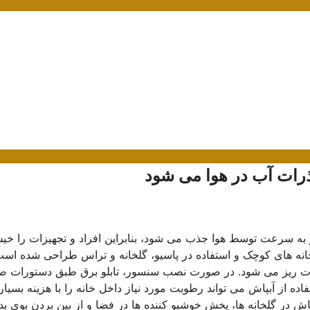
ذرات آب در هوا می شود
 به سرعت توسط هوا جذب می شود، بنابراین افراد و تجهیزات را خی
انه های کوچک و استفاده در پاسیو، گلخانه و تراس طراحی شده است.
رات ریز می شود. در صورت نصب سنسور، تابلو برق طبق دستورات ص
از آبپاش می تواند رطوبت مورد نیاز داخل خانه را با هزینه بسیار
اش در گلخانه ها، پخش خوشبو کننده ها در فضا و از بین بردن بوی بد 