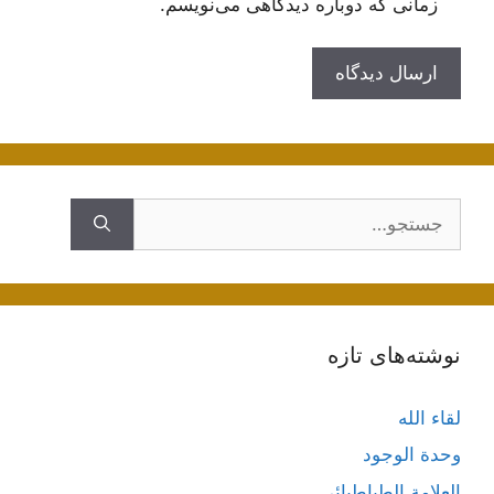
زمانی که دوباره دیدگاهی می‌نویسم.
جستجوی
نوشته‌های تازه
لقاء الله
وحدة الوجود
العلامة الطباطبائي