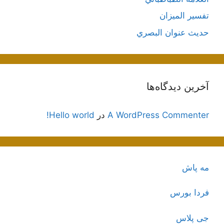
تفسير الميزان
حديث عنوان البصري
آخرین دیدگاه‌ها
A WordPress Commenter
در
Hello world!
مه پاش
فردا بورس
جی پلاس