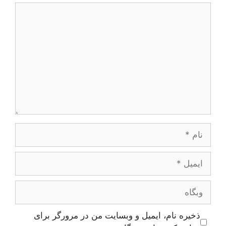
دیدگاه
نام
ایمیل
وبگاه
ذخیره نام، ایمیل و وبسایت من در مرورگر برای