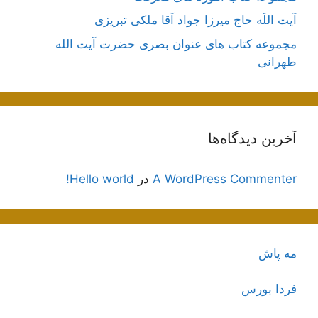
آیت اللَه حاج میرزا جواد آقا ملکی تبریزی
مجموعه کتاب های عنوان بصری حضرت آیت الله
طهرانی
آخرین دیدگاه‌ها
A WordPress Commenter
در
Hello world!
مه پاش
فردا بورس