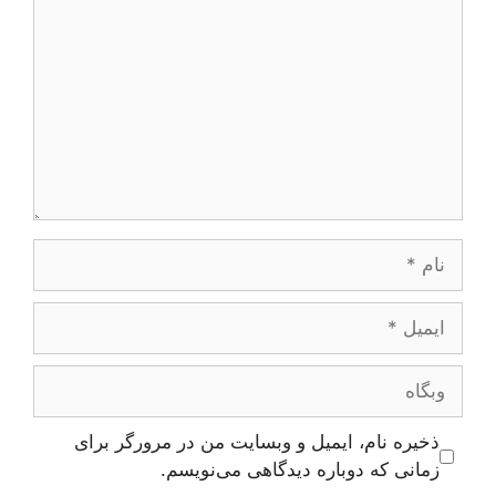
نام
ایمیل
وبگاه
ذخیره نام، ایمیل و وبسایت من در مرورگر برای
زمانی که دوباره دیدگاهی می‌نویسم.