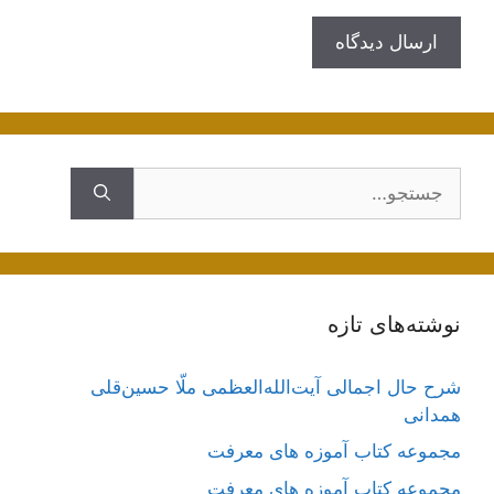
جستجوی
نوشته‌های تازه
شرح حال اجمالی آیت‌الله‌العظمی ملّا حسین‌قلی
همدانی
مجموعه کتاب آموزه های معرفت
مجموعه کتاب آموزه های معرفت