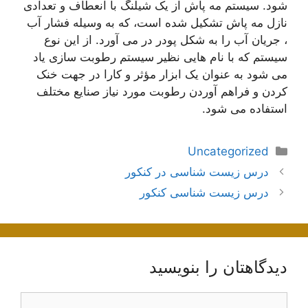
شود. سیستم مه پاش از یک شیلنگ با انعطاف و تعدادی
نازل مه پاش تشکیل شده است، که به وسیله فشار آب
، جریان آب را به شکل پودر در می آورد. از این نوع
سیستم که با نام هایی نظیر سیستم رطوبت سازی یاد
می شود به عنوان یک ابزار مؤثر و کارا در جهت خنک
کردن و فراهم آوردن رطوبت مورد نیاز صنایع مختلف
استفاده می شود.
دسته‌ها
Uncategorized
ناوبری
درس زیست شناسی در کنکور
نوشته‌ها
درس زیست شناسی کنکور
دیدگاهتان را بنویسید
دیدگاه