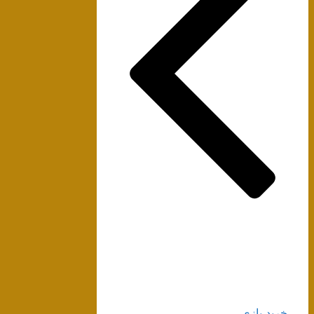
خرید بازی