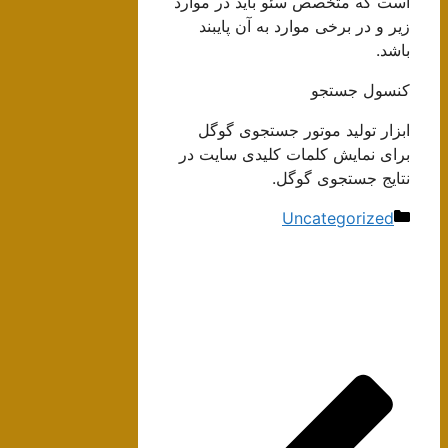
است که متخصص سئو باید در موارد
زیر و در برخی موارد به آن پایبند
باشد.
کنسول جستجو
ابزار تولید موتور جستجوی گوگل
برای نمایش کلمات کلیدی سایت در
نتایج جستجوی گوگل.
دسته‌ها
Uncategorized
ناوبری
نوشته‌ها