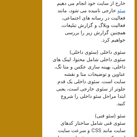
خارج از سایت خود انجام می دهیم
سئو
خارجی نامیده می شود، مانند
فعالیت در رسانه های اجتماعی،
فعالیت وبلاگ و گزارش تبلیغات.
همچنین گزارش زیر را بررسی
خواهیم کرد.
سئوی داخلی (سئوی داخلی)
سئوی داخلی شامل محتوا، لینک های
داخلی، بهینه سازی عکس و متا تگ،
عناوین و توضیحات متا و نقشه
سایت است. سئوی داخلی یک قدم
جلوتر از سئوی خارجی است، یعنی
ابتدا مراحل سئو داخلی را شروع
کنید.
سئو (سئو فنی)
سئوی فنی شامل ساختار کدهای
سایت مانند CSS و سرعت سایت