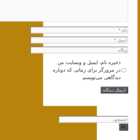
نام
ایمیل
وبگاه
ذخیره نام، ایمیل و وبسایت من
در مرورگر برای زمانی که دوباره
دیدگاهی می‌نویسم.
جستجوی