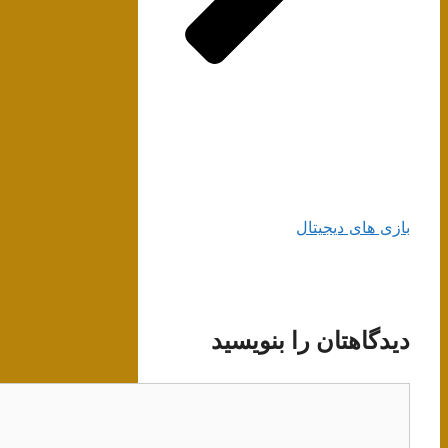
بازی های دیجیتال
دیدگاهتان را بنویسید
دیدگاه