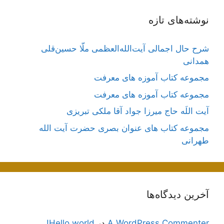
نوشته‌های تازه
شرح حال اجمالی آیت‌الله‌العظمی ملّا حسین‌قلی
همدانی
مجموعه کتاب آموزه های معرفت
مجموعه کتاب آموزه های معرفت
آیت اللَه حاج میرزا جواد آقا ملکی تبریزی
مجموعه کتاب های عنوان بصری حضرت آیت الله
طهرانی
آخرین دیدگاه‌ها
A WordPress Commenter
در
Hello world!