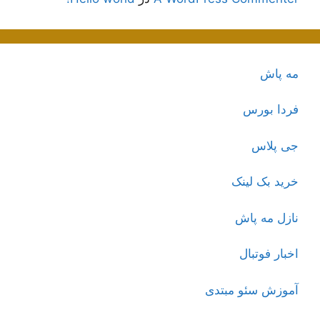
مه پاش
فردا بورس
جی پلاس
خرید بک لینک
نازل مه پاش
اخبار فوتبال
آموزش سئو مبتدی