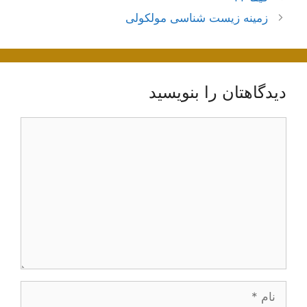
نوشته‌ها
زمینه زیست شناسی مولکولی
دیدگاهتان را بنویسید
دیدگاه
نام