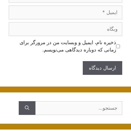
ایمیل
وبگاه
ذخیره نام، ایمیل و وبسایت من در مرورگر برای
زمانی که دوباره دیدگاهی می‌نویسم.
جستجوی