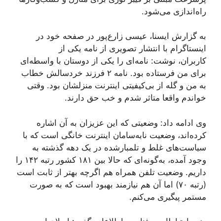
راه‌اندازی می‌شود.
به گزارش ایسنا، عیسی زارع‌پور در صفحه خود در
اینستاگرام با انتشار تصویری از نامه یکی از
کاربران، نوشت: نامه‌ای را یکی از دوستان با واسطه‌ای
برای من فرستاده بود. نامه ۲ فرزند خردسالش خطاب
به من و گله از بی‌کیفیتی اینترنت منزلشان بود. وقتی
خواندم واقعا متاثر شدم و خب حق دارند.
وی ادامه داد: وضعیتی که این عزیزان به آن اشاره
کرده‌اند، وضعیت نابه‌سامان اینترنت خانگی است که با
سیاست‌های غلط و تلمبارشده در یک دهه گذشته به
وجود آمده، به‌گونه‌ای که حالا بین ۱۸۱ کشور رتبه ۱۴۲ را
داریم. وضعیت تلفن همراه هم اگرچه بهتر از ثابت است
(رتبه ۷۰) اما آن هم نیازمند بهبود است که به صورت
مستمر پیگیری می‌کنم.