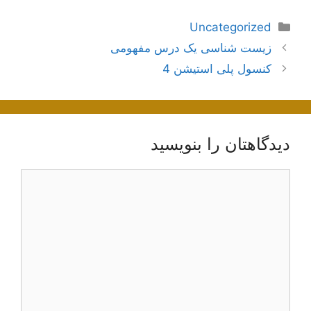
دسته‌ها
Uncategorized
ناوبری
زیست شناسی یک درس مفهومی
نوشته‌ها
کنسول پلی استیشن 4
دیدگاهتان را بنویسید
دیدگاه