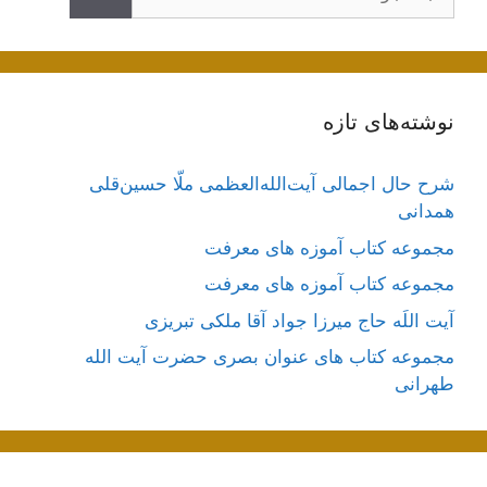
نوشته‌های تازه
شرح حال اجمالی آیت‌الله‌العظمی ملّا حسین‌قلی
همدانی
مجموعه کتاب آموزه های معرفت
مجموعه کتاب آموزه های معرفت
آیت اللَه حاج میرزا جواد آقا ملکی تبریزی
مجموعه کتاب های عنوان بصری حضرت آیت الله
طهرانی