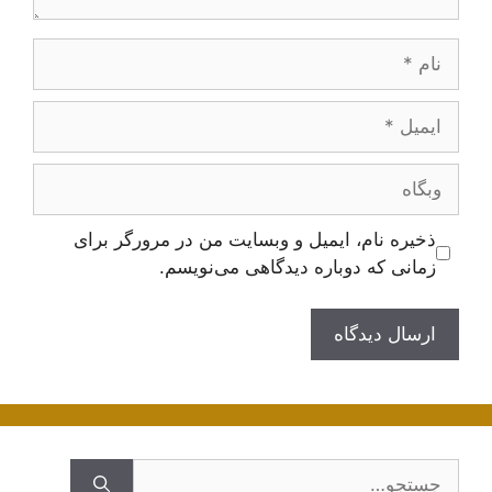
نام
ایمیل
وبگاه
ذخیره نام، ایمیل و وبسایت من در مرورگر برای
زمانی که دوباره دیدگاهی می‌نویسم.
جستجوی