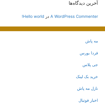
آخرین دیدگاه‌ها
A WordPress Commenter
در
Hello world!
مه پاش
فردا بورس
جی پلاس
خرید بک لینک
نازل مه پاش
اخبار فوتبال