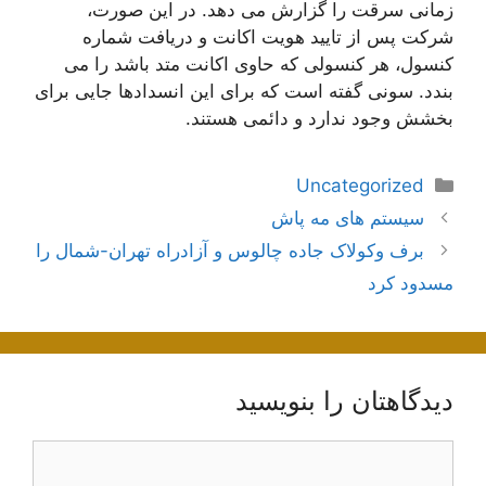
زمانی سرقت را گزارش می دهد. در این صورت،
شرکت پس از تایید هویت اکانت و دریافت شماره
کنسول، هر کنسولی که حاوی اکانت متد باشد را می
بندد. سونی گفته است که برای این انسدادها جایی برای
بخشش وجود ندارد و دائمی هستند.
دسته‌ها
Uncategorized
ناوبری
سیستم های مه پاش
نوشته‌ها
برف وکولاک جاده چالوس و آزادراه تهران-شمال را
مسدود کرد
دیدگاهتان را بنویسید
دیدگاه