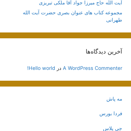
آیت اللَه حاج میرزا جواد آقا ملکی تبریزی
مجموعه کتاب های عنوان بصری حضرت آیت الله
طهرانی
آخرین دیدگاه‌ها
A WordPress Commenter
در
Hello world!
مه پاش
فردا بورس
جی پلاس