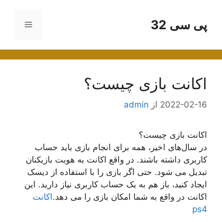
رش
ه
پی سی 32
فهرست
حتوا
اکانت بازی چیست؟
2022-02-16
از
admin
اکانت بازی چیست؟
در سال‌های اخیر، همه برای انجام بازی باید حساب
کاربری داشته باشند. در واقع اکانت به هویت بازیکنان
تبدیل می شود. حتی اگر بازی را با استفاده از دیسک
ایجاد کنید، باز هم به یک حساب کاربری نیاز دارید. این
اکانت در واقع به شما امکان بازی را می دهد.
اکانت
ps4