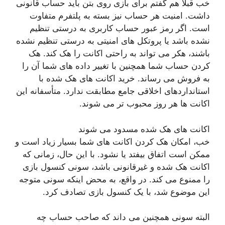
خب قبلا هم گفتم برای بازی روی بتن باید حساب قانونی
داشت. امنیت هر حساب نیز بسته به پلتفرم متفاوت
است. اگر رمز عبور حساب کاربری به درستی تنظیم
نشده باشد یا پروتکل های امنیتی به درستی تنظیم نشده
باشند، هکر می تواند به راحتی اکانت را هک کند. هک
کردن حساب شما همچنین با تغییر داده های شما آن را
به فروش می رساند. خرید اکانت های هک شده با
استانداردهای اخلاقی جامع مطابقت ندارد. متأسفانه این
اکانت ها هر روز محبوب تر می شوند.
اکانت های هک شده مسدود می شوند
خب، امکان هک کردن اکانت های شما بسیار زیاد است و
ممکن است اتفاق بیفتد یا نشود. با این حال، زمانی که
اکانت هک شده و غیرقانونی باشد، سونی کنسول بازی
را ممنوع می کند. در واقع، به محض اینکه سونی متوجه
این موضوع شد، با یک کنسول بازی تصادف کرد.
البته سونی همچنین می داند که صاحب حساب چه