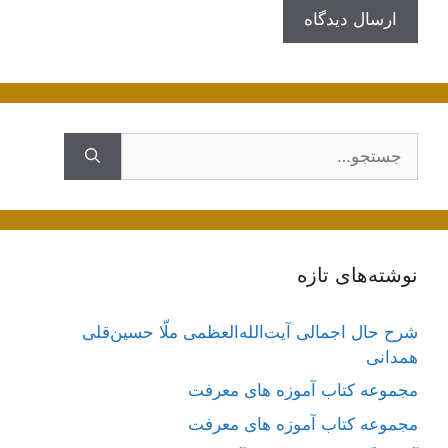
جستجوی
نوشته‌های تازه
شرح حال اجمالی آیت‌الله‌العظمی ملّا حسین‌قلی
همدانی
مجموعه کتاب آموزه های معرفت
مجموعه کتاب آموزه های معرفت