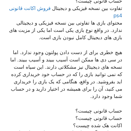
حساب قانونی چیست؟
تفاوت بین نسخه فیزیکی و دیجیتال
فروش اکانت قانونی
ps4
محتوای بازی ها تفاوتی بین نسخه فیزیکی و دیجیتالی
ندارد. در واقع نوع بازی یکی است اما یکی از مزیت های
بازی های دیجیتال کامل نبودن بازی است.
هیچ خطری برای از دست دادن پولتون وجود ندارد. اما
در سی دی ها ممکن است آسیب ببیند و آسیب ببیند. اما
نسخه های دیجیتال نیز مشکلاتی دارند. این سیاه است
که نمی توانید بازی را که در حساب خود خریداری کرده
اید بفروشید. در واقع، هنگامی که یک بازی را خریداری
می کنید، آن را برای همیشه در اختیار دارید و در حساب
شما وجود دارد.
حساب قانونی چیست؟
حساب قانونی چیست؟
اکانت هک شده چیست؟