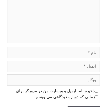
نام
ایمیل
وبگاه
ذخیره نام، ایمیل و وبسایت من در مرورگر برای
زمانی که دوباره دیدگاهی می‌نویسم.