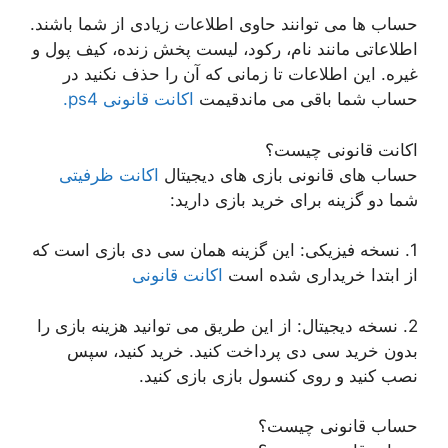
حساب ها می توانند حاوی اطلاعات زیادی از شما باشند.
اطلاعاتی مانند نام، رکود، لیست پخش زنده، کیف پول و
غیره. این اطلاعات تا زمانی که آن را حذف نکنید در
حساب شما باقی می ماند
قیمت
اکانت قانونی ps4.
اکانت قانونی چیست؟
حساب های قانونی بازی های دیجیتال
اکانت ظرفیتی
شما دو گزینه برای خرید بازی دارید:
1. نسخه فیزیکی: این گزینه همان سی دی بازی است که
از ابتدا خریداری شده است
اکانت قانونی
2. نسخه دیجیتال: از این طریق می توانید هزینه بازی را
بدون خرید سی دی پرداخت کنید. خرید کنید، سپس
نصب کنید و روی کنسول بازی بازی کنید.
حساب قانونی چیست؟