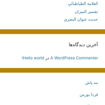
العلامة الطباطبائي
تفسير الميزان
حديث عنوان البصري
آخرین دیدگاه‌ها
A WordPress Commenter
در
Hello world!
مه پاش
فردا بورس