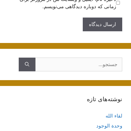
زمانی که دوباره دیدگاهی می‌نویسم.
ستجوی
نوشته‌های تازه
لقاء الله
وحدة الوجود