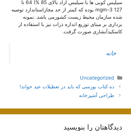
سیلیس کوبی ها با سیلیس آزاد بالای 85 %) 64 تا
mgm-3 127 بوده که کمتر از حد مجازاستاندارد توصیه
شده سازمان محیط زیست کشورمی باشد. نمونه
برداری بر مبنای توزیع اندازه ذرات نیز با استفاده از
کاسکیدآبشاری صورت گرفت.
خانه
دسته‌ها
Uncategorized
اوبری
ده کتاب بورسی که باید در تعطیلات عید خواند!
وشته‌ها
طراحی آشپزخانه
دیدگاهتان را بنویسید