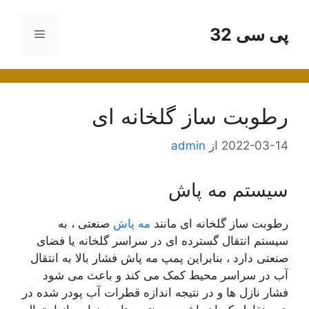
پی سی 32
فهرست
ا
رطوبت ساز گلخانه ای
2022-03-14
از
admin
سیستم مه پاش
رطوبت ساز گلخانه ای مانند
مه پاش
صنعتی ، به
سیستم انتقال گسترده ای در سراسر گلخانه یا فضای
صنعتی دارد ، بنابراین پمپ مه پاش فشار بالا به انتقال
آب در سراسر محیط کمک می کند و باعث می شود
فشار نازل ها و در نتیجه اندازه قطرات آب پودر شده در