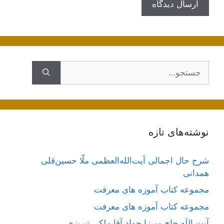
جستجوی
نوشته‌های تازه
شرح حال اجمالی آیت‌الله‌العظمی ملّا حسین‌قلی
همدانی
مجموعه کتاب آموزه های معرفت
مجموعه کتاب آموزه های معرفت
آیت اللَه حاج میرزا جواد آقا ملکی تبریزی