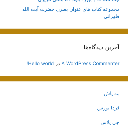
مجموعه کتاب های عنوان بصری حضرت آیت الله
طهرانی
آخرین دیدگاه‌ها
A WordPress Commenter
در
Hello world!
مه پاش
فردا بورس
جی پلاس