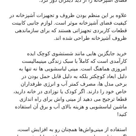
علاوه بر این منظم بودن ظروف و تجهیزات آشپزخانه در
کیفیت فضای آشپزخانه موثر است. لوازم جانبی کابینت
قطعات کاربردی تجهیزاتی هستند که برای سازماندهی
ظروف آشپزخانه طراحی شده اند.
خرید جایگزین هایی مانند شستشوی کوچک ایده
کارآمدی است که کاملاً با سبک زندگی مینیمالیست
امروزی هماهنگ است. مینی لباسشویی ها نه تنها به
دلیل ابعاد کوچکتر بلکه به دلیل قابل حمل بودن در
برخی مدل ها، مصرف کمتر آب و انرژی طرفداران
خاص خود را دارند. اگر کودک یا نوزادی در خانه دارید،
قطعا ترجیح می دهید از مینی واش برای راه اندازی
ماشین لباسشویی و هزینه بالای آب و برق آن استفاده
کنید!
استفاده از مینی‌واش‌ها همچنان رو به افزایش است،