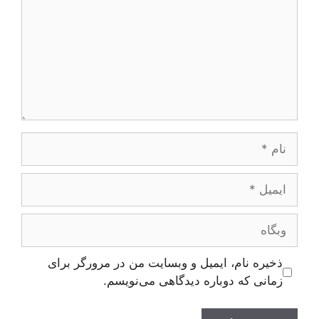
نام
ایمیل
وبگاه
ذخیره نام، ایمیل و وبسایت من در مرورگر برای
زمانی که دوباره دیدگاهی می‌نویسم.