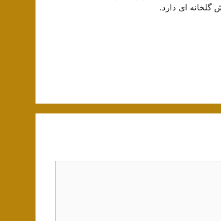
 گلخانه ای دارد.