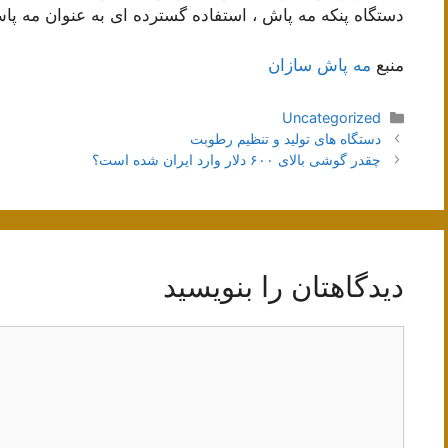
دستگاه پنکه مه پاش ، استفاده گسترده ای به عنوان مه پاش
منبع
مه پاش سازان
دسته‌ها
Uncategorized
ناوبری
دستگاه های تولید و تنظیم رطوبت
نوشته‌ها
چقدر گوشی بالای ۶۰۰ دلار وارد ایران شده است؟
دیدگاهتان را بنویسید
دیدگاه