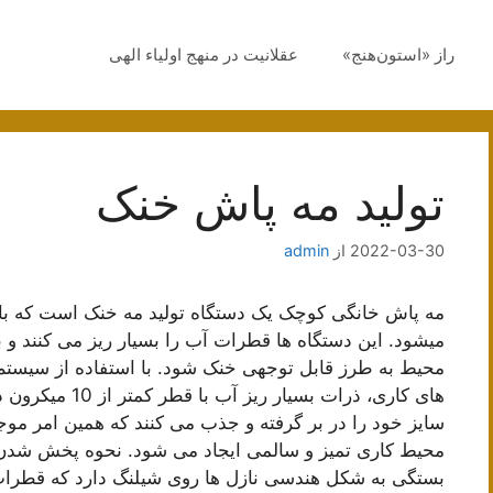
راز «استون‌هنج»
عقلانیت در منهج اولیاء الهی
تولید مه پاش خنک
2022-03-30
از
admin
مه پاش خانگی کوچک یک دستگاه تولید مه خنک است که با ا
میشود. این دستگاه ها قطرات آب را بسیار ریز می کنند و
محیط به طرز قابل توجهی خنک شود. با استفاده از سیست
های کاری، ذرات ب
سایز خود را در بر گرفته و جذب می کنند که همین امر مو
محیط کاری تمیز و سالمی ایجاد می شود. نحوه پخش شدن 
بستگی به شکل هندسی نازل ها روی شیلنگ دارد که قطرات آ