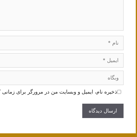
نام
ایمیل
وبگاه
ذخیره نام، ایمیل و وبسایت من در مرورگر برای زمانی ک