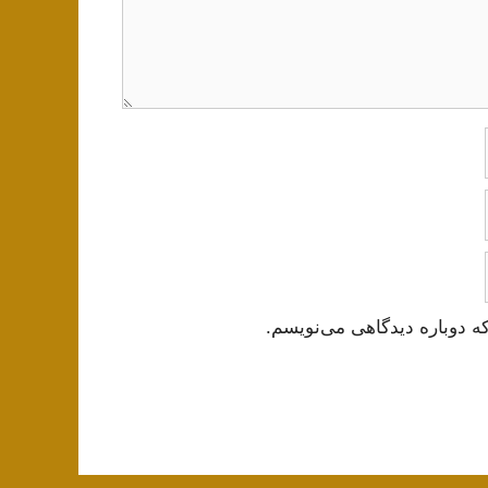
ه دوباره دیدگاهی می‌نویسم.