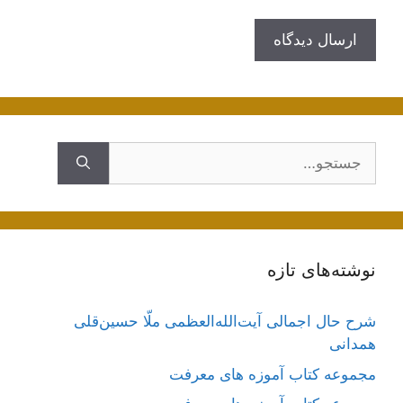
جستجوی
نوشته‌های تازه
شرح حال اجمالی آیت‌الله‌العظمی ملّا حسین‌قلی
همدانی
مجموعه کتاب آموزه های معرفت