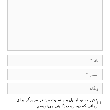
نام
ایمیل
وبگاه
ذخیره نام، ایمیل و وبسایت من در مرورگر برای
زمانی که دوباره دیدگاهی می‌نویسم.