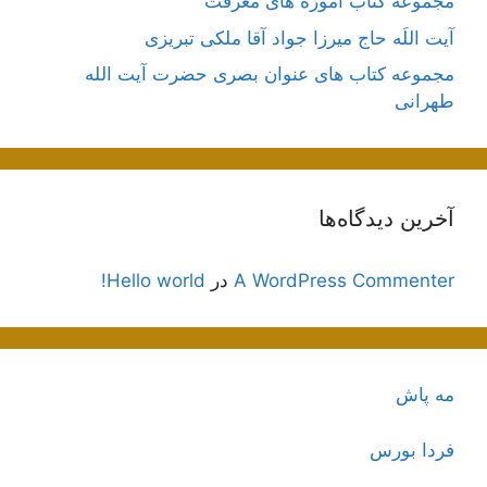
مجموعه کتاب آموزه های معرفت
آیت اللَه حاج میرزا جواد آقا ملکی تبریزی
مجموعه کتاب های عنوان بصری حضرت آیت الله
طهرانی
آخرین دیدگاه‌ها
A WordPress Commenter
در
Hello world!
مه پاش
فردا بورس