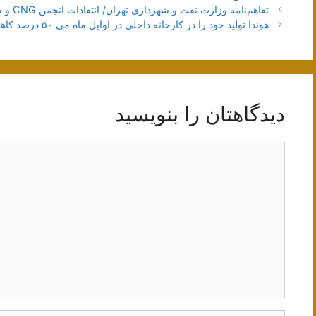
ناوبری
تفاهم‌نامه وزارت نفت و شهرداری تهران/ انتقادات انجمن CNG و سندیکای تولیدکنندگان برق
نوشته‌ها
هوندا تولید خود را در کارخانه داخلی در اوایل ماه می ۵۰ درصد کاهش می‌دهد.
دیدگاهتان را بنویسید
دیدگاه