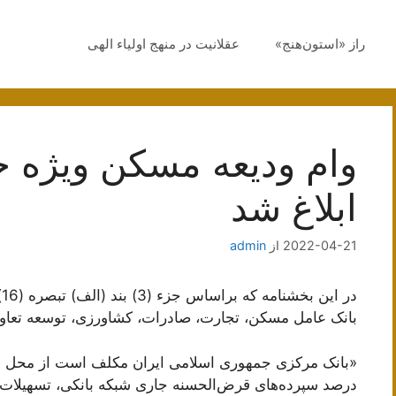
راز «استون‌هنج»
عقلانیت در منهج اولیاء الهی
ابلاغ شد
2022-04-21
از
admin
بانک عامل مسکن، تجارت، صادرات، کشاورزی، توسعه تعاون