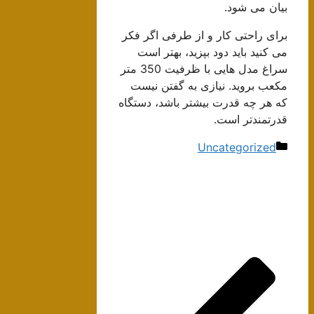
بیان می شود.
برای راحتی کار و از طرفی اگر فکر
می کنید باید دود بپزید، بهتر است
سراغ مدل هایی با ظرفیت 350 متر
مکعب بروید. نیازی به گفتن نیست
که هر چه قدرت بیشتر باشد، دستگاه
قدرتمندتر است.
دسته‌ها
Uncategorized
ناوبری
نوشته‌ها