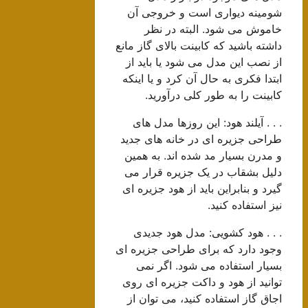
شومینه دیواری است و خروجی آن
خاموش می شود. البته در نظر
داشته باشید که کابینت بالای گاز مانع
از نصب این مدل می شود یا باید از
ابتدا فکری به حال آن کرد و یا اینکه
کابینت را به طور کلی درآورید.
. . . آیلند هود: این روزها مدل های
طراحی جزیره ای در خانه های جدید
و مدرن بسیار مد شده اند. به همین
دلیل بشقاب در یک جزیره قرار می
گیرد و بنابراین باید از هود جزیره ای
نیز استفاده کنید.
. . . هود کشویی: مدل هود جدیدی
وجود دارد که برای طراحی جزیره ای
بسیار استفاده می شود. اگر نمی
توانید از هود و داکت جزیره ای روی
اجاق گاز استفاده کنید، می توان از