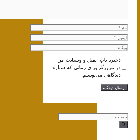
نام
ایمیل
وبگاه
ذخیره نام، ایمیل و وبسایت من
در مرورگر برای زمانی که دوباره
دیدگاهی می‌نویسم.
جستجوی