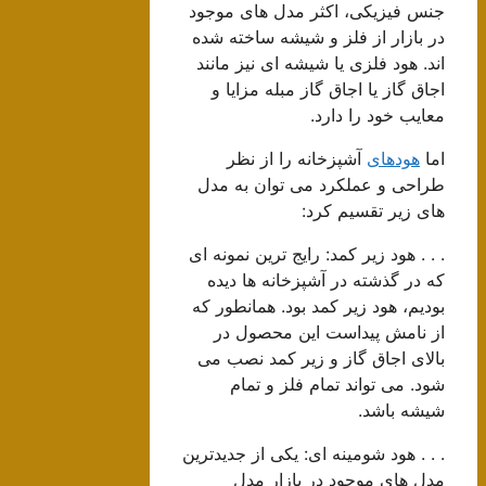
جنس فیزیکی، اکثر مدل های موجود
در بازار از فلز و شیشه ساخته شده
اند. هود فلزی یا شیشه ای نیز مانند
اجاق گاز یا اجاق گاز مبله مزایا و
معایب خود را دارد.
اما
هودهای
آشپزخانه را از نظر
طراحی و عملکرد می توان به مدل
های زیر تقسیم کرد:
. . . هود زیر کمد: رایج ترین نمونه ای
که در گذشته در آشپزخانه ها دیده
بودیم، هود زیر کمد بود. همانطور که
از نامش پیداست این محصول در
بالای اجاق گاز و زیر کمد نصب می
شود. می تواند تمام فلز و تمام
شیشه باشد.
. . . هود شومینه ای: یکی از جدیدترین
مدل های موجود در بازار مدل