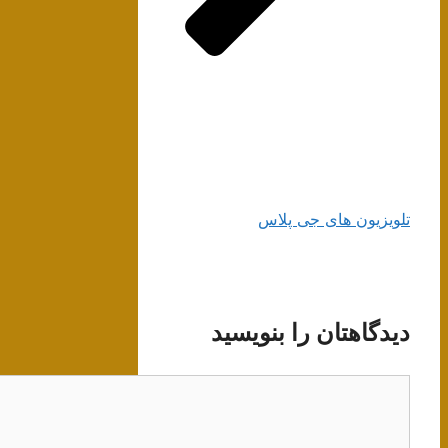
تلویزیون های جی پلاس
دیدگاهتان را بنویسید
دیدگاه