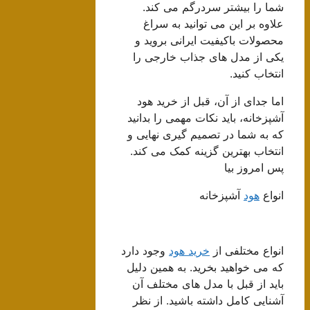
شما را بیشتر سردرگم می کند.
علاوه بر این می توانید به سراغ
محصولات باکیفیت ایرانی بروید و
یکی از مدل های جذاب خارجی را
انتخاب کنید.
اما جدای از آن، قبل از خرید هود
آشپزخانه، باید نکات مهمی را بدانید
که به شما در تصمیم گیری نهایی و
انتخاب بهترین گزینه کمک می کند.
پس امروز بیا
انواع
هود
آشپزخانه
انواع مختلفی از
خرید هود
وجود دارد
که می خواهید بخرید. به همین دلیل
باید از قبل با مدل های مختلف آن
آشنایی کامل داشته باشید. از نظر