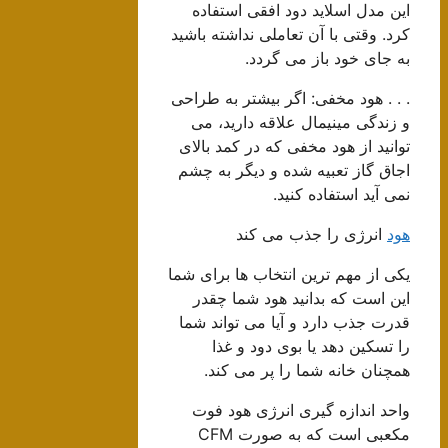
این مدل اسلاید دود افقی استفاده
کرد. وقتی با آن تعاملی نداشته باشید
به جای خود باز می گردد.
. . . هود مخفی: اگر بیشتر به طراحی
و زندگی مینیمال علاقه دارید، می
توانید از هود مخفی که در کمد بالای
اجاق گاز تعبیه شده و دیگر به چشم
نمی آید استفاده کنید.
هود
انرژی را جذب می کند
یکی از مهم ترین انتخاب ها برای شما
این است که بدانید هود شما چقدر
قدرت جذب دارد و آیا می تواند شما
را تسکین دهد یا بوی دود و غذا
همچنان خانه شما را پر می کند.
واحد اندازه گیری انرژی هود فوت
مکعبی است که به صورت CFM