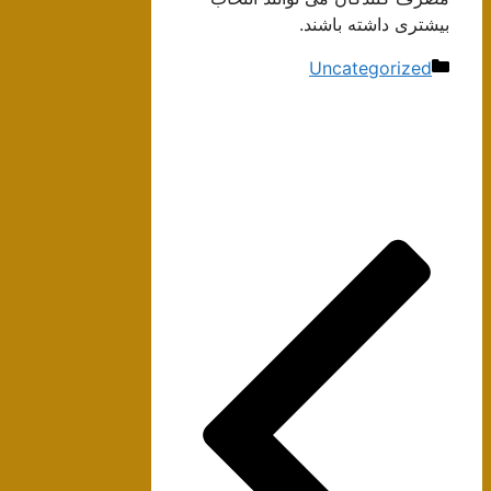
بیشتری داشته باشند.
دسته‌ها
Uncategorized
ناوبری
نوشته‌ها