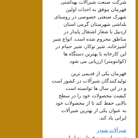
شرکت صنعت شیرآلات بهداشتی
قهرمان موفق به احداث اولین
شهرک صنعتی خصوصی در روستای
بلداشی شهرستان گرمی استان
اردبیل با شعار اشتغال پایدار در
مناطق محروم شده است. انواع شیر
آشپزخانه، شیر توکار، شیر حمام در
این کارخانه با بهترین دستگاه ها
(کوانتومتر) ارزیابی می شود.
قهرمان یکی از قدیمی ترین
تولیدکنندگان شیرآلات در کشور است
و در این سال ها توانسته است
کیفیت محصولات خود را در سطح
بالایی حفظ کند تا از محصولات خود
به عنوان یکی از بهترین شیرآلات
ایرانی یاد کند.
شیرآلات شودر
دیروز، امروز و فردا برند ایرانی