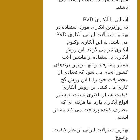
باشند.
آشنایی با آبکاری PVD
به روزترین آبکاری مورد استفاده در
بهترین شیرآلات ایرانی آبکاری PVD
می باشد. به این آبکاری وکیوم
آبکاری نیز می گویند. این روش
آبکاری با استفاده از ماشین آلات
بسیار پیشرفته و تنها برترین برندهای
کشور انجام می شود که تعدادی از
محصولات خود را با این روش گچ
کاری می کنند. این روش آبکاری
کیفیت بسیار بالاتری نسبت به سایر
انواع آبکاری دارد اما هزینه ای که
مصرف کننده پرداخت می کند بیشتر
است.
بهترین شیرالات ایرانی از نظر کیفیت
و تنوع