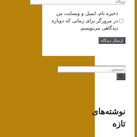
وبگاه
ذخیره نام، ایمیل و وبسایت من
در مرورگر برای زمانی که دوباره
دیدگاهی می‌نویسم.
جستجوی
نوشته‌های
تازه