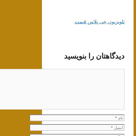
تلویزیون جی پلاس قیمت
دیدگاهتان را بنویسید
دیدگاه
نام
ایمیل