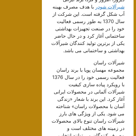
شیرآلات شودر
با هدف مصرف بهینه
آب شکل گرفته است. این شرکت از
سال 1370 به طور رسمی فعالیت
خود را در صنعت تجهیزات بهداشتی
ساختمانی آغاز کرد و در حال حاضر
یکی از برترین تولید کنندگان شیرآلات
بهداشتی و ساختمانی می باشد.
شیرآلات راسان
مجموعه مهسان پویا با برند راسان
فعالیت رسمی خود را در سال 1376
با رویکرد پیاده سازی کیفیت
شیرآلات آلمانی در محصولات ایرانی
آغاز کرد. این برند با شعار «زندگی
آسان با محصولات راسان» شناخته
می شود. یکی از ویژگی های بارز
شیرآلات راسان تنوع بالای محصولات
در زمینه های مختلف است و
مصرف کنندگان می توانند انتخاب