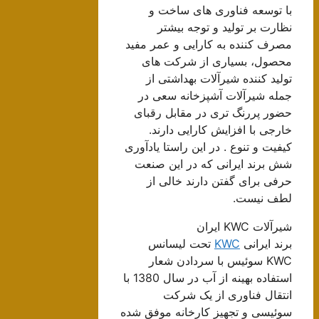
با توسعه فناوری های ساخت و
نظارت بر تولید و توجه بیشتر
مصرف کننده به کارایی و عمر مفید
محصول، بسیاری از شرکت های
تولید کننده شیرآلات بهداشتی از
جمله شیرآلات آشپزخانه سعی در
حضور پررنگ تری در مقابل رقبای
خارجی با افزایش کارایی دارند.
کیفیت و تنوع . در این راستا یادآوری
شش برند ایرانی که در این صنعت
حرفی برای گفتن دارند خالی از
لطف نیست.
شیرآلات KWC ایران
برند ایرانی
KWC
تحت لیسانس
KWC سوئیس با سردادن شعار
استفاده بهینه از آب در سال 1380 با
انتقال فناوری از یک شرکت
سوئیسی و تجهیز کارخانه موفق شده