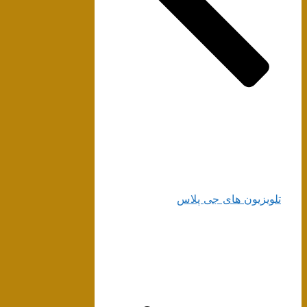
تلویزیون های جی پلاس