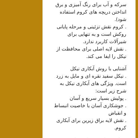
سرکه و آب برای رنگ آمیزی و برق
انداختن دریچه های کروم استفاده
شود).
. کروم نقش تزئینی و مرحله پایانی
روکش است و به تنهایی برای
شیرآلات کاربرد ندارد.
. نقش لایه اصلی برای محافظت از
نیکل را ایفا می کند.
آشنایی با روش آبکاری نیکل
. نیکل سفید نقره ای و مایل به زرد
است. ویژگی های آبکاری نیکل به
شرح زیر است:
. پولیش بسیار سریع و آسان
. جوشکاری آسان با خاصیت انبساط
و انقباض
. نقش لایه براق زیرین برای آبکاری
کروم.