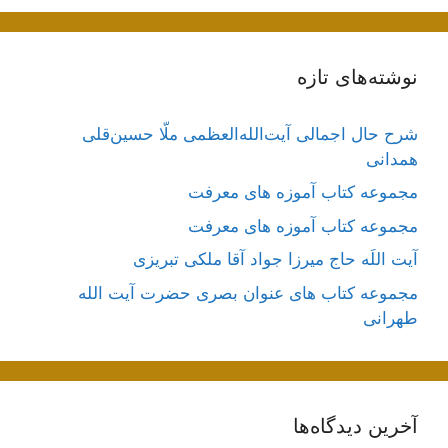
نوشته‌های تازه
شرح حال اجمالی آیت‌الله‌العظمی ملّا حسین‌قلی
همدانی
مجموعه کتاب آموزه های معرفت
مجموعه کتاب آموزه های معرفت
آیت اللَه حاج میرزا جواد آقا ملکی تبریزی
مجموعه کتاب های عنوان بصری حضرت آیت الله
طهرانی
آخرین دیدگاه‌ها