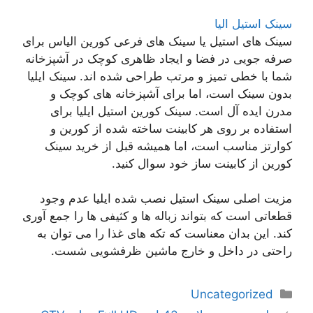
سینک استیل الیا
سینک های استیل یا سینک های فرعی کورین الیاس برای
صرفه جویی در فضا و ایجاد ظاهری کوچک در آشپزخانه
شما با خطی تمیز و مرتب طراحی شده اند. سینک ایلیا
بدون سینک است، اما برای آشپزخانه های کوچک و
مدرن ایده آل است. سینک کورین استیل ایلیا برای
استفاده بر روی هر کابینت ساخته شده از کورین و
کوارتز مناسب است، اما همیشه قبل از خرید سینک
کورین از کابینت ساز خود سوال کنید.
مزیت اصلی سینک استیل نصب شده ایلیا عدم وجود
قطعاتی است که بتواند زباله ها و کثیفی ها را جمع آوری
کند. این بدان معناست که تکه های غذا را می توان به
راحتی در داخل و خارج ماشین ظرفشویی شست.
دسته‌ها
Uncategorized
ناوبری