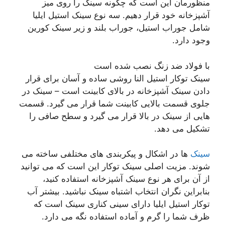
منظورمان این است که چگونه سینک را روی میز
آشپزخانه خود قرار دهیم. سه نوع سینک استیل ایلیا
شامل جوراب استیل، جوراب بلند و زیر سینک کورین
وجود دارد.
با فولاد ضد زنگ نصب شده است
سینک توکار استیل النا روشی ساده و آسان برای قرار
دادن سینک آشپزخانه در بالای کابینت است – سینک در
جلوی قسمت بالایی کابینت شما قرار می گیرد. قسمت
هایی از سینک در بالا قرار می گیرد و سطح صافی را
تشکیل می دهد.
سینک
ها در اشکال و پیکربندی های مختلفی ساخته می
شوند. مزیت اصلی سینک توکار این است که می توانید
از آن برای هر نوع سینک آشپزخانه استفاده کنید،
بنابراین نگران انتخاب اشتباه سینک نباشید. بیشتر آب
توکار استیل ایلیا دارای سینی کناری سینک است که
ظرف شما را گرم و آماده استفاده نگه می دارد.