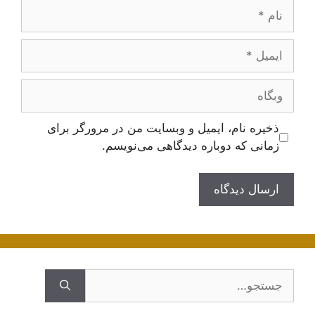
نام
ایمیل
وبگاه
ذخیره نام، ایمیل و وبسایت من در مرورگر برای
زمانی که دوباره دیدگاهی می‌نویسم.
جستجوی