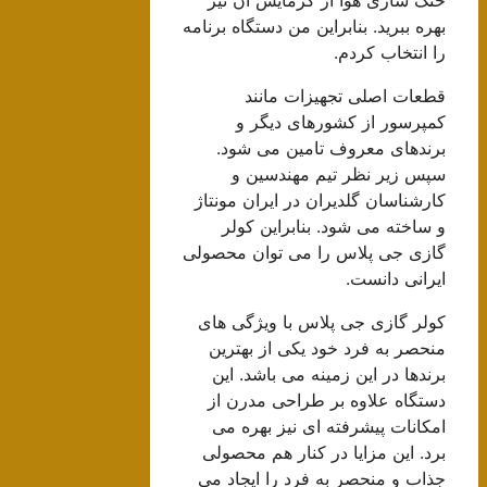
بهره ببرید. بنابراین من دستگاه برنامه
را انتخاب کردم.
قطعات اصلی تجهیزات مانند
کمپرسور از کشورهای دیگر و
برندهای معروف تامین می شود.
سپس زیر نظر تیم مهندسین و
کارشناسان گلدیران در ایران مونتاژ
و ساخته می شود. بنابراین کولر
گازی جی پلاس را می توان محصولی
ایرانی دانست.
کولر گازی جی پلاس با ویژگی های
منحصر به فرد خود یکی از بهترین
برندها در این زمینه می باشد. این
دستگاه علاوه بر طراحی مدرن از
امکانات پیشرفته ای نیز بهره می
برد. این مزایا در کنار هم محصولی
جذاب و منحصر به فرد را ایجاد می