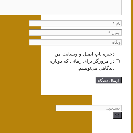
نام
ایمیل
وبگاه
ذخیره نام، ایمیل و وبسایت من
در مرورگر برای زمانی که دوباره
دیدگاهی می‌نویسم.
جستجوی