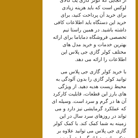
لوکس است که باید هزینه زیادی
برای خرید آن پرداخت کنید، برای
خرید این دستگاه باید اطلاعات کافی
داشته باشید. در همین راستا تیم
تخصصی فروشگاه دماباما برای ارائه
بهترین خدمات و خرید مدل های
مختلف کولر گازی جی پلاس این
اطلاعات را ارائه می دهد.
با خرید کولر گازی جی پلاس می
توانید کولر گازی را بدون آلودگی به
محیط زیست هدیه دهید. از ویژگی
های بارز این قطعات، قابلیت کارکرد
آن ها در گرم و سرد است. وسیله ای
که عملکرد گرمایشی نیز دارد و می
تواند در روزهای سرد سال در این
زمینه به شما کمک کند. با کمک کولر
گازی جی پلاس می توانید علاوه بر
خنک سازی هوا از گرمایش آن نیز