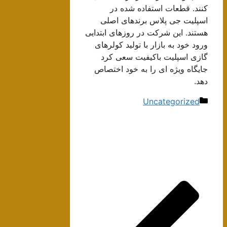
کنند. قطعات استفاده شده در
اسپلیت جی پلاس برندهای اصلی
هستند. این شرکت در روزهای ابتدایی
ورود خود به بازار با تولید کولرهای
گازی اسپلیت باکیفیت سعی کرد
جایگاه ویژه ای را به خود اختصاص
دهد.
دسته‌ها
Uncategorized
ناوبری
نوشته‌ها