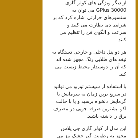
از دیگر ویژگی های کولر گازی
GPlus 30000 می توان به
سنسورهای حرارتی اشاره کرد که بر
شرایط دما نظارت می کنند و
سرعت و الگوی فن را تنظیم می
کنند.
هر دو پنل داخلی و خارجی دستگاه به
تیغه های طلایی رنگ مجهز شده اند
که آن را دوستدار محیط زیست می
کند.
با استفاده از سیستم توربو می توانید
در سریع ترین زمان به سرمایش یا
گرمایش دلخواه برسید و یا با حالت
اکو بیشترین صرفه جویی در مصرف
برق را داشته باشید.
این مدل از کولر گازی جی پلاس
مجهز به رطوبت گیر خشک نیز می