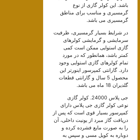
باشد. این کولر گازی از نوع
گرمسیری و مناسب برای مناطق
گرمسیری می باشد.
در شرایط بسیار گرمسیری، ظرفیت
سرمایشی و گرمایشی کولرهای
گازی استوایی ممکن است کمی
کمتر باشد، همانطور که در مورد
تمام کولرهای گازی استوایی وجود
دارد. گارانتی کمپرسور اینورتر این
محصول 5 سال و گارانتی قطعات
گلدیران 18 ماه می باشد.
جی پلاس 24000. کولر گازی
نوعی کولر گازی جی پلاس دارای
کمپرسور بسیار قوی است که پس از
دریافت گاز مبرد از یونیت داخلی، آن
را به صورت مایع فشرده کرده و
دوباره به کویل مسی و سپس به