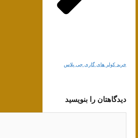
خرید کولر های گاری جی پلاس
دیدگاهتان را بنویسید
دیدگاه