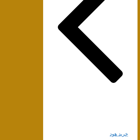
خرید هود