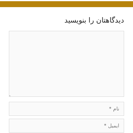
دیدگاهتان را بنویسید
دیدگاه
نام
ایمیل