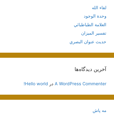
لقاء الله
وحدة الوجود
العلامة الطباطبائي
تفسير الميزان
حديث عنوان البصري
آخرین دیدگاه‌ها
A WordPress Commenter
در
Hello world!
مه پاش