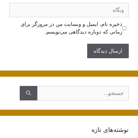
وبگاه
ذخیره نام، ایمیل و وبسایت من در مرورگر برای
زمانی که دوباره دیدگاهی می‌نویسم.
جستجوی
نوشته‌های تازه