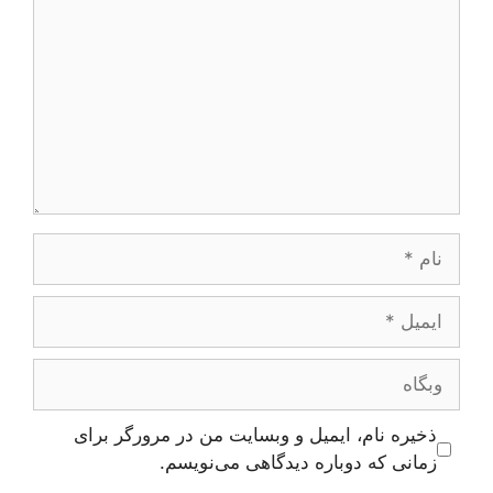
نام
ایمیل
وبگاه
ذخیره نام، ایمیل و وبسایت من در مرورگر برای
زمانی که دوباره دیدگاهی می‌نویسم.