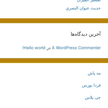
حديث عنوان البصري
آخرین دیدگاه‌ها
A WordPress Commenter
در
Hello world!
مه پاش
فردا بورس
جی پلاس