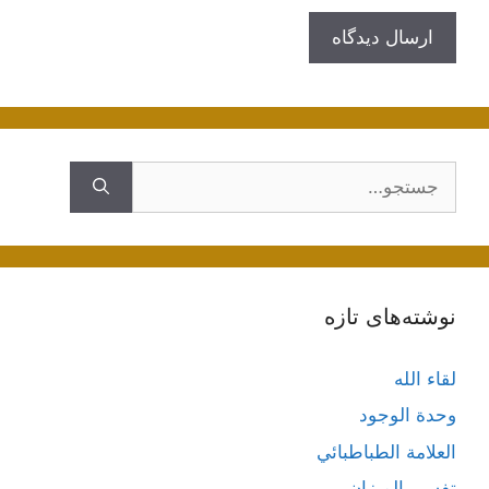
جستجوی
نوشته‌های تازه
لقاء الله
وحدة الوجود
العلامة الطباطبائي
تفسير الميزان