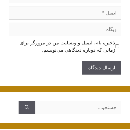
ایمیل
وبگاه
ذخیره نام، ایمیل و وبسایت من در مرورگر برای
زمانی که دوباره دیدگاهی می‌نویسم.
جستجوی