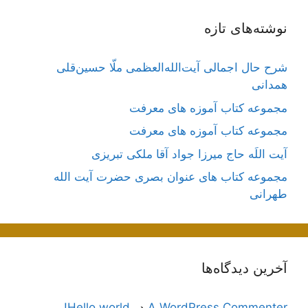
نوشته‌های تازه
شرح حال اجمالی آیت‌الله‌العظمی ملّا حسین‌قلی
همدانی
مجموعه کتاب آموزه های معرفت
مجموعه کتاب آموزه های معرفت
آیت اللَه حاج میرزا جواد آقا ملکی تبریزی
مجموعه کتاب های عنوان بصری حضرت آیت الله
طهرانی
آخرین دیدگاه‌ها
A WordPress Commenter
در
Hello world!