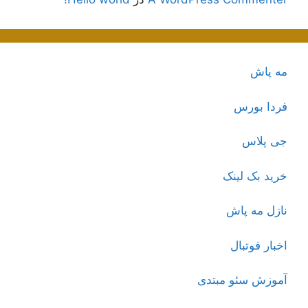
مه پاش
فردا بورس
جی پلاس
خرید بک لینک
نازل مه پاش
اخبار فوتبال
آموزش سئو مبتدی