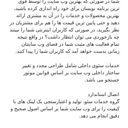
شما در صورتی که بهترین وب سایت را توسط قوی
ترین برنامه نویسان برای خود راه اندازی کرده باشید،
بهترین محصولات و خدمات را در آن به مشتری ارائه
دهید و حتی پایین ترین قیمت ها را هم برای مشتریان در
نظر بگیرید، در صورتی که کاربران اینترنتی شما را نبینند
چه بازخوردی می توان انتظار داشت؟ در واقع نتیجه
تمام فعالیت های مثبت شما در فضای وب سایتتان
زمانی بدست خواهد آمد که کاربران شما را پیدا کنند.
خدمات سئوی داخلی شامل طراحی مجدد و تغییر
ساختار داخلی وب سایت بر اساس قوانین موتور
جستجو می باشد.
اتصال استاندارد
گروه خدمات سئو، تولید و اعتبارسنجی بک لینک های با
کیفیت را برای وب سایت شما بر اساس اصول صحیح و
دقیق انجام می دهد.