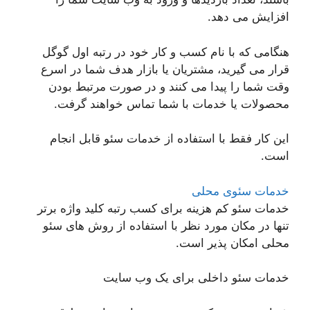
افزایش می دهد.
هنگامی که با نام کسب و کار خود در رتبه اول گوگل
قرار می گیرید، مشتریان یا بازار هدف شما در اسرع
وقت شما را پیدا می کنند و در صورت مرتبط بودن
محصولات یا خدمات با شما تماس خواهند گرفت.
این کار فقط با استفاده از خدمات سئو قابل انجام
است.
خدمات سئوی محلی
خدمات سئو کم هزینه برای کسب رتبه کلید واژه برتر
تنها در مکان مورد نظر با استفاده از روش های سئو
محلی امکان پذیر است.
خدمات سئو داخلی برای یک وب سایت