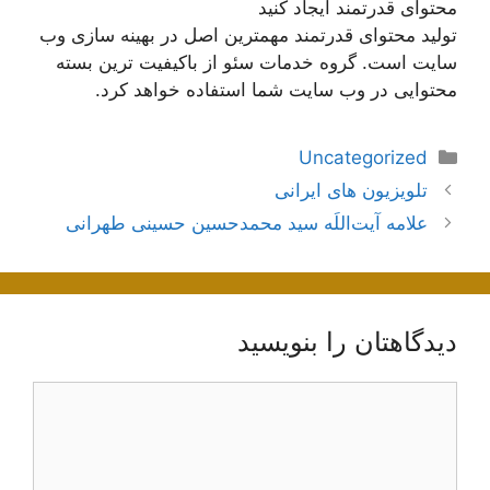
محتوای قدرتمند ایجاد کنید
تولید محتوای قدرتمند مهمترین اصل در بهینه سازی وب
سایت است. گروه خدمات سئو از باکیفیت ترین بسته
محتوایی در وب سایت شما استفاده خواهد کرد.
دسته‌ها
Uncategorized
ناوبری
تلویزیون های ایرانی
نوشته‌ها
علامه آیت‌اللَه سید محمدحسین حسینی طهرانی
دیدگاهتان را بنویسید
دیدگاه