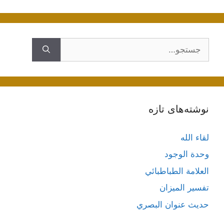
جستجوی
نوشته‌های تازه
لقاء الله
وحدة الوجود
العلامة الطباطبائي
تفسير الميزان
حديث عنوان البصري