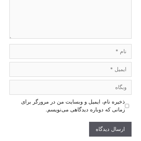
نام
ایمیل
وبگاه
ذخیره نام، ایمیل و وبسایت من در مرورگر برای
زمانی که دوباره دیدگاهی می‌نویسم.