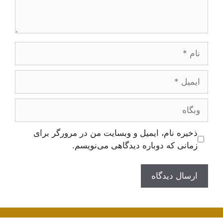
نام
ایمیل
وبگاه
ذخیره نام، ایمیل و وبسایت من در مرورگر برای
زمانی که دوباره دیدگاهی می‌نویسم.