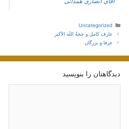
آقای انصاری همدانی
دسته‌ها
Uncategorized
ناوبری
عارف کامل و حجةُ اللَه الأکبر
نوشته‌ها
عرفا و بزرگان
دیدگاهتان را بنویسید
دیدگاه