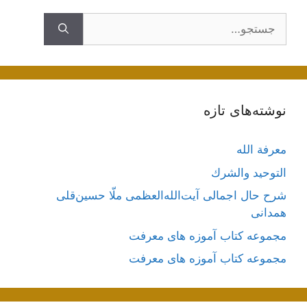
جستجوی
نوشته‌های تازه
معرفة الله
التوحيد والشرك
شرح حال اجمالی آیت‌الله‌العظمی ملّا حسین‌قلی
همدانی
مجموعه کتاب آموزه های معرفت
مجموعه کتاب آموزه های معرفت