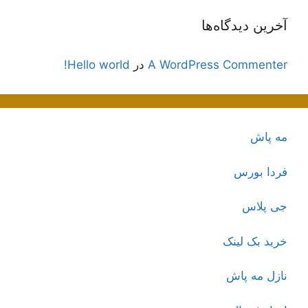
آخرین دیدگاه‌ها
A WordPress Commenter
در
Hello world!
مه پاش
فردا بورس
جی پلاس
خرید بک لینک
نازل مه پاش