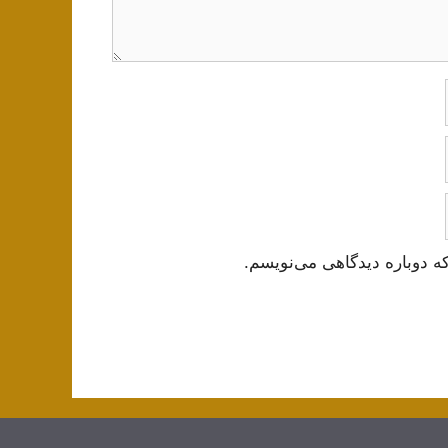
ه دوباره دیدگاهی می‌نویسم.