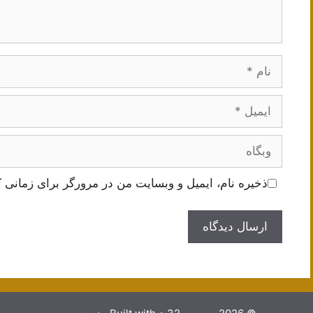
نام
ایمیل
وبگاه
ذخیره نام، ایمیل و وبسایت من در مرورگر برای زمانی ک