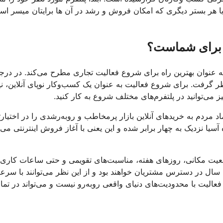
 هر بستر دیگری که امکان فروش و رشد در آن ها برایتان میسر اس
ی برای شماست؟
 به عنوان بهترین راه برای شروع فعالیت تجاری مطرح می‌کند. در درج
نظر گرفت. برای شروع فعالیت به عنوان یک کسب‌وکار نوپای آنلاین، ن
می‌توانید در پلتفرم‌های مختلف شروع به کار کنید.
د مردم به خریدهای آنلاین بازار پرمخاطب و روبه‌رشدی را در اختیارت
سیا نزدیک به چهار برابر شده و این یعنی با آغاز فروش اینترنتی می‌تو
ت مکانی، روزهای هفته، مناسبت‌های تقویمی و حتی ساعات کاری ب
سال در دسترس مشتریان خواهند بود و از این نظر می‌توانند با سر
فعالیت با محدودیت‌های دنیای واقعی روبه‌رو نیست و می‌تواند در تما