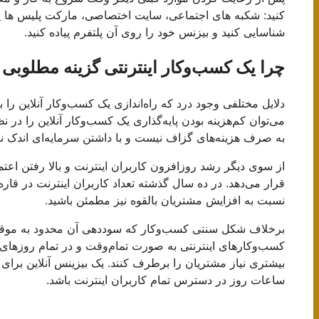
کنید: شکبه های اجتماعی، سایت اختصاصی، مارکت پلیس ها یا
شناسایی کنید و بیزنس خود را روی آن پلتفرم پیاده کنید.
چرا یک کسب‌وکار اینترنتی گزینه مطلوب
دلایل مختلفی وجود درد که راه‌اندازی یک کسب‌وکار آنلاین را
می‌توان کم‌هزینه بودن پایه‌گذاری یک کسب‌وکار آنلاین را در 
به صرف هزینه‌های گزاف نیست و با داشتن سرمایه‌ای اندک نیز 
از سوی دیگر رشد روزافزون کاربران اینترنت و بالا رفتن اعتما
قرار می‌دهد. در ده سال گذشته تعداد کاربران اینترنت در قاره آ
نسبت به افزایش مشتریان بالقوه نیز مطمئن باشید.
برخلاف شکل سنتی کسب‌وکار که سوددهی آن محدود به موقعی
کسب‌وکارهای اینترنتی به صورت تمام‌وقت و در تمام روزهای 
بیشتری نیاز مشتریان را برطرف کنند. یک بیزینس آنلاین برای 
ساعات روز در دسترس تمام کاربران اینترنت باشد.