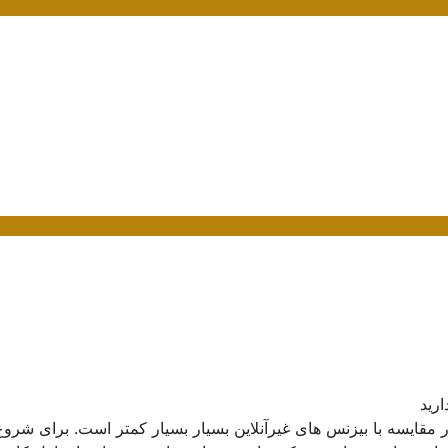
ارید
در مقایسه با بیزنس های غیرآنلاین بسیار بسیار کمتر است. برای شروع