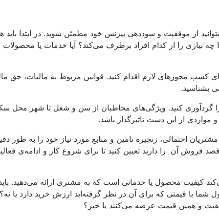
تا بتوانید از موفقیت و سوددهی بیزنس خود مطمئن شوید. در ابتدا باید 
ما چه نیازی را از کدام افراد برطرف می‌کند؟ آیا خدمات یا محصولات 
ی کسب مجوزهای لازم اقدام کنید. قوانین مربوط به مالیات، حق ما
ی بشناسید.
 را گردآوری کنید. ویژگی‌های مخاطبان از سن و شغل تا شهر محل س
 و مواردی از این دست تاثیرگذار باشد.
تریان احتمالی، زنجیره تامین و منابع مورد نیاز خود را به طور دقی
قصد فروش آن را دارید تعیین کنید تا برای شروع کار و ادامه‌ی فعالی
کند کیفیت محصول یا خدماتی است که به مشتری ارائه می‌دهید. باید 
ل شما با قیمتی که برای آن در نظر گرفته‌اید ارزش خرید دارد یا نه؟ آ
یفیت و همین قیمت عرضه می‌کنند یا خیر؟