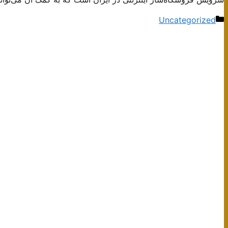
دسته‌ها
Uncategorized
ناوبری
نوشته‌ها