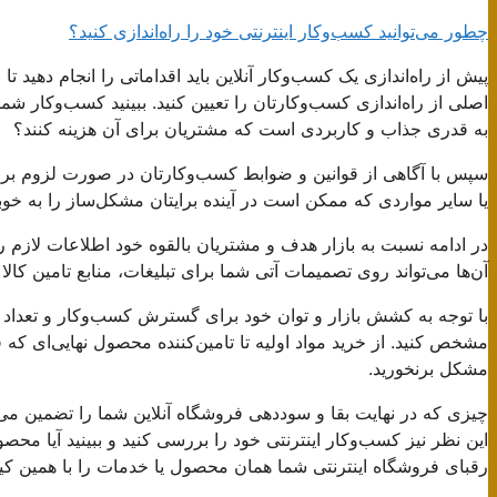
چطور می‌توانید کسب‌وکار اینترنتی خود را راه‌اندازی کنید؟
پیش از راه‌اندازی یک کسب‌وکار آنلاین باید اقداماتی را انجام دهید 
اصلی از راه‌اندازی کسب‌وکارتان را تعیین کنید. ببینید کسب‌وکار ش
به قدری جذاب و کاربردی است که مشتریان برای آن هزینه کنند؟
سپس با آگاهی از قوانین و ضوابط کسب‌وکارتان در صورت لزوم برا
یا سایر مواردی که ممکن است در آینده برایتان مشکل‌ساز را به خوب
در ادامه نسبت به بازار هدف و مشتریان بالقوه خود اطلاعات لازم
آن‌ها می‌تواند روی تصمیمات آتی شما برای تبلیغات، منابع تامین کالا
با توجه به کشش بازار و توان خود برای گسترش کسب‌وکار و تعداد مش
مشخص کنید. از خرید مواد اولیه تا تامین‌کننده محصول نهایی‌ای که 
مشکل برنخورید.
چیزی که در نهایت بقا و سوددهی فروشگاه آنلاین شما را تضمین می‌
این نظر نیز کسب‌وکار اینترنتی خود را بررسی کنید و ببینید آیا محصو
رقبای فروشگاه اینترنتی شما همان محصول یا خدمات را با همین ک