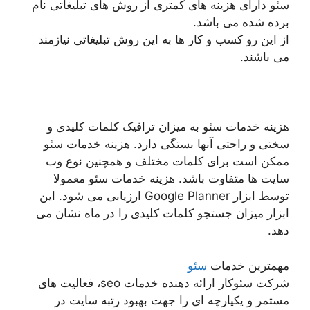
سئو دارای هزینه های کمتری از روش های تبلیغاتی نام
برده شده می باشد.
از این رو کسب و کار ها به این روش تبلیغاتی نیازمند
می باشند.
هزینه خدمات سئو به میزان ترافیک کلمات کلیدی و
سختی و راحتی آنها بستگی دارد. هزینه خدمات سئو
ممکن است برای کلمات مختلف و همچنین نوع وب
سایت ها متفاوت باشد. هزینه خدمات سئو معمولا
توسط ابزار Google Planner ارزیابی می شود. این
ابزار میزان جستجو کلمات کلیدی را در ماه نشان می
دهد.
مهمترین خدمات
سئو
شرکت سئوکار ارائه دهنده خدمات seo، فعالیت های
مستمر و یکپارچه ای را جهت بهبود رتبه سایت در