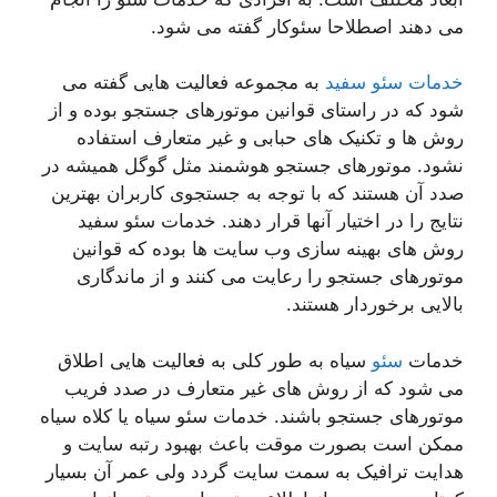
می دهند اصطلاحا سئوکار گفته می شود.
خدمات سئو سفید
به مجموعه فعالیت هایی گفته می
شود که در راستای قوانین موتورهای جستجو بوده و از
روش ها و تکنیک های حبابی و غیر متعارف استفاده
نشود. موتورهای جستجو هوشمند مثل گوگل همیشه در
صدد آن هستند که با توجه به جستجوی کاربران بهترین
نتایج را در اختیار آنها قرار دهند. خدمات سئو سفید
روش های بهینه سازی وب سایت ها بوده که قوانین
موتورهای جستجو را رعایت می کنند و از ماندگاری
بالایی برخوردار هستند.
خدمات
سئو
سیاه به طور کلی به فعالیت هایی اطلاق
می شود که از روش های غیر متعارف در صدد فریب
موتورهای جستجو باشند. خدمات سئو سیاه یا کلاه سیاه
ممکن است بصورت موقت باعث بهبود رتبه سایت و
هدایت ترافیک به سمت سایت گردد ولی عمر آن بسیار