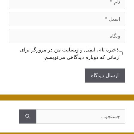
ایمیل
وبگاه
ذخیره نام، ایمیل و وبسایت من در مرورگر برای
زمانی که دوباره دیدگاهی می‌نویسم.
جستجوی