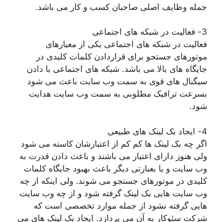
جمله وظایف اصلی صاحبان کسب و کار می باشد.
3- فعالیت در شبکه های اجتماعی
فعالیت در شبکه های اجتماعی یکی از معیارهای
موتورهای جستجو برای قراردادن کلمات کلیدی در
جایگاه های بالا می باشد. شبکه های اجتماعی با دادن
سیگنال های قوی به سمت وب سایت باعث می شود
بسرعت ترافیک مطلوبی به سمت وب سایت هدایت
شود.
4- ایجاد بک لینک های طبیعی
اگر چه بک لینک ها کم کم از اعتبارشان کاسته می شود
ولی هنوز دارای اعتبار می باشند و باعث دادن قدرت به
وب سایت و یا بعبارتی دیگر باعث بهبود جایگاه کلمات
کلیدی در موتورهای جستجو می شوند. ولی اینکه از چه
وب سایت هایی بک لینک گرفته شود و از چه وب سایت
هایی گرفته نشود از جمله موارد تخصصی است که
شرکت سئوکار به آن می پردازد. ایجاد بک لینک های می