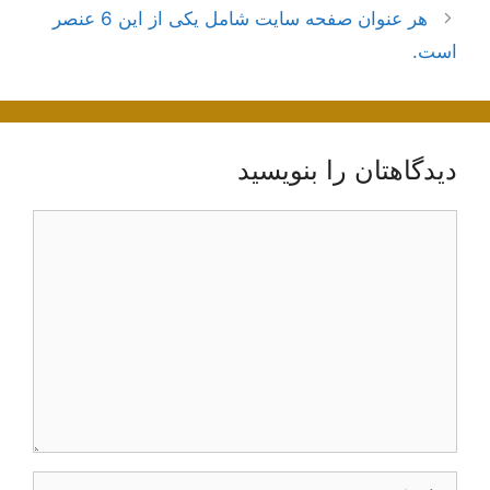
نوشته‌ها
هر عنوان صفحه سایت شامل یکی از این 6 عنصر
است.
دیدگاهتان را بنویسید
دیدگاه
نام