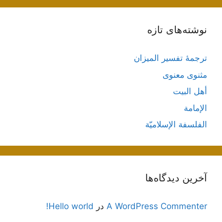
نوشته‌های تازه
ترجمۀ تفسیر المیزان
مثنوی معنوی
أهل البيت
الإمامة
الفلسفة الإسلاميّة
آخرین دیدگاه‌ها
A WordPress Commenter
در
Hello world!