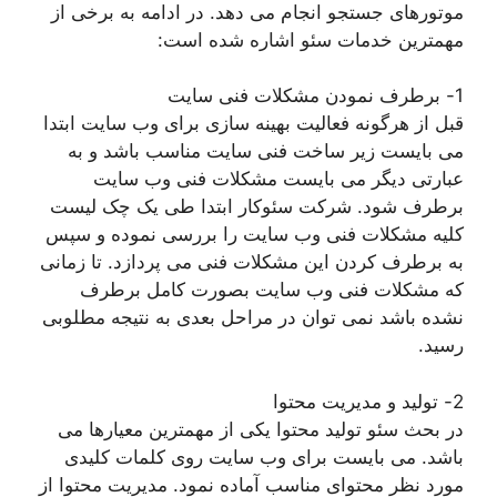
موتورهای جستجو انجام می دهد. در ادامه به برخی از
مهمترین خدمات سئو اشاره شده است:
1- برطرف نمودن مشکلات فنی سایت
قبل از هرگونه فعالیت بهینه سازی برای وب سایت ابتدا
می بایست زیر ساخت فنی سایت مناسب باشد و به
عبارتی دیگر می بایست مشکلات فنی وب سایت
برطرف شود. شرکت سئوکار ابتدا طی یک چک لیست
کلیه مشکلات فنی وب سایت را بررسی نموده و سپس
به برطرف کردن این مشکلات فنی می پردازد. تا زمانی
که مشکلات فنی وب سایت بصورت کامل برطرف
نشده باشد نمی توان در مراحل بعدی به نتیجه مطلوبی
رسید.
2- تولید و مدیریت محتوا
در بحث سئو تولید محتوا یکی از مهمترین معیارها می
باشد. می بایست برای وب سایت روی کلمات کلیدی
مورد نظر محتوای مناسب آماده نمود. مدیریت محتوا از