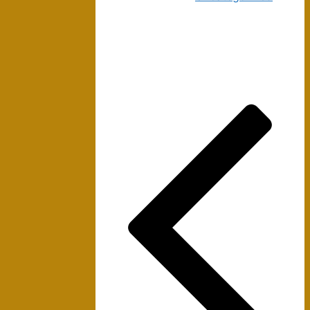
ناوبری
نوشته‌ها