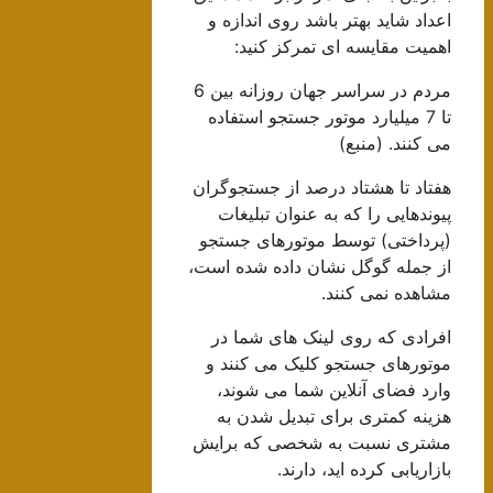
اعداد شاید بهتر باشد روی اندازه و
اهمیت مقایسه ای تمرکز کنید:
مردم در سراسر جهان روزانه بین 6
تا 7 میلیارد موتور جستجو استفاده
می کنند. (منبع)
هفتاد تا هشتاد درصد از جستجوگران
پیوندهایی را که به عنوان تبلیغات
(پرداختی) توسط موتورهای جستجو
از جمله گوگل نشان داده شده است،
مشاهده نمی کنند.
افرادی که روی لینک های شما در
موتورهای جستجو کلیک می کنند و
وارد فضای آنلاین شما می شوند،
هزینه کمتری برای تبدیل شدن به
مشتری نسبت به شخصی که برایش
بازاریابی کرده اید، دارند.