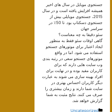
جستجوی موبایل در سال های اخیر
همیشه افزایش یافته است و در سال
2015، جستجوی موبایلی بیش از
جستجوی دسکتاپ بود. تا 50٪ در
سراسر جهان
سئو دقیقا به چه معناست؟
گاهی اوقات سئو فقط به منظور
ایجاد اعتبار برای موتورهای جستجو
استفاده می شود. اما در واقع
موتورهای جستجو سعی در رتبه بندی
وب سایت هایی دارند که برای
کاربران مفید بوده و در نهایت برای
افراد بهینه سازی می شوند به عبارت
دیگر کاربران احساس بهتری در
سایت شما دارند و زمان بیشتری را
صرف می کنند. نتایج مثبت به شما
گزارش خواهد شد.
دسته‌ها
Uncategorized