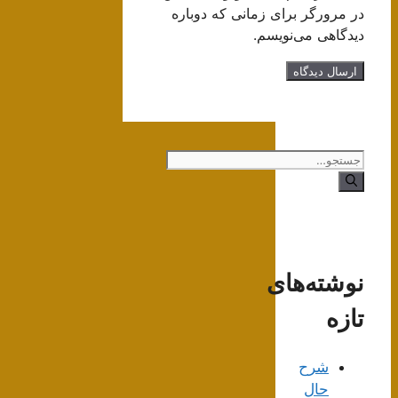
در مرورگر برای زمانی که دوباره
دیدگاهی می‌نویسم.
جستجوی
نوشته‌های
تازه
شرح
حال