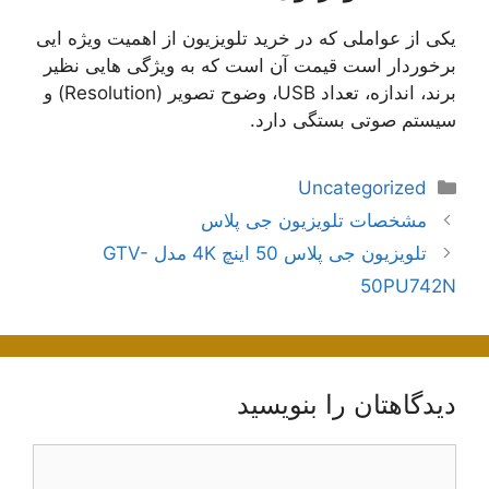
یکی از عواملی که در خرید تلویزیون از اهمیت ویژه ایی
برخوردار است قیمت آن است که به ویژگی هایی نظیر
برند، اندازه، تعداد USB، وضوح تصویر (Resolution) و
سیستم صوتی بستگی دارد.
دسته‌ها
Uncategorized
ناوبری
مشخصات تلویزیون جی پلاس
نوشته‌ها
تلویزیون جی پلاس 50 اینچ 4K مدل GTV-
50PU742N
دیدگاهتان را بنویسید
دیدگاه