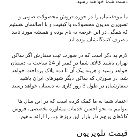
دست شما خواهند رسید.
ما موفقیتمان را در حوزه فروش محصولات صوتی و
تصویری مدیون محصولات با کیفیت و با اصالتمان هستیم
که همگی در این عرصه به نام بوده و همیشه مورد تایید
مصرف کنندگانشان بوده اند.
لازم به ذکر است که در صورت ثبت سفارش اگر ساکن
تهران باشید کالای شما در کمتر از 24 ساعت به دستتان
خواهد رسید و هزینه پیک آن تا دمه پلاک پرداخت خواهد
شد، در صورتی که ساکن دیگر شهرهای ایران باشید
سفارشتان در طول 3 روز کاری به دستتان خواهد رسید.
اعتماد شما به ما کمک کرده است که در این سال ها
بتوانیم به نحو احسن خدمات مشاوره تخصصی، فروش
کالاهای پرچم دار بازار این روزها و… را ارائه بدهیم.
قیمت تلویزیون