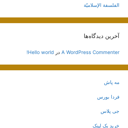
الفلسفة الإسلاميّة
آخرین دیدگاه‌ها
A WordPress Commenter
در
Hello world!
مه پاش
فردا بورس
جی پلاس
خرید بک لینک