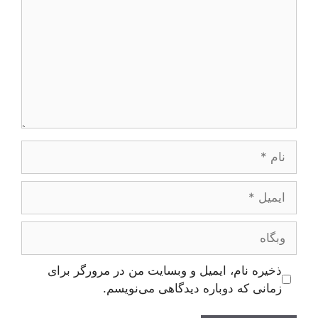
نام
ایمیل
وبگاه
ذخیره نام، ایمیل و وبسایت من در مرورگر برای
زمانی که دوباره دیدگاهی می‌نویسم.