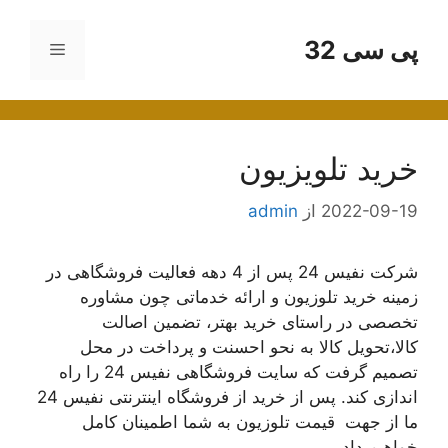
رش
ه
پی سی 32
فهرست
حتوا
خرید تلویزیون
2022-09-19
از
admin
شرکت نفیس 24 پس از 4 دهه فعالیت فروشگاهی در
زمینه خرید تلوزیون و ارائه خدماتی چون مشاوره
تخصصی در راستای خرید بهتر، تضمین اصالت
کالا،تحویل کالا به نحو احسنت و پرداخت در محل
تصمیم گرفت که سایت فروشگاهی نفیس 24 را راه
اندازی کند. پس از خرید از فروشگاه اینترنتی نفیس 24
ما از جهت قیمت تلوزیون به شما اطمینان کامل
خواهیم داد.