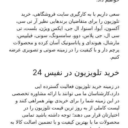
سعی داریم با به کارگیری سایت فروشگاهی، خرید
تلوزیون را برای متقاضیان برندهایی نظیر آر تی سی،
آکسون، آیوا، اسنوا، ال جی، ایکس ویژن، بلست، تی
سی ال، جی پلاس، دوو، سامسونگ، سونی، فیلیپس،
مارشال، هیوندای و پاناسونیک آسان کرده و محصولات
پرچم دار و با کیفیت را در زمینه صوتی و تصویری عرضه
کنیم.
خرید تلویزیون در نفیس 24
در زمینه خرید تلوزیون فعالیت گسترده ایی
دارد،کارشناسان ما می توانند با ارائه مشاوره تخصصی
در این زمینه شما را برای خریدی بهتر همراهی کنند و
لیست کاملی از به روز ترین قیمت تلوزیون را در
اختیارتان قرار می دهند؛ توجه داشته باشید تمامی
محصولات ما با بهترین کیفیت و با تضمین اصالت کالا به