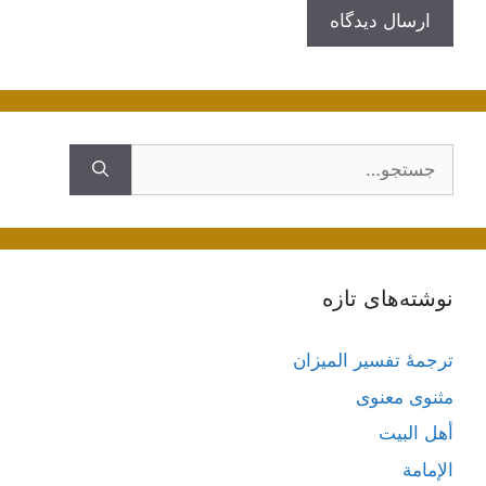
جستجوی
نوشته‌های تازه
ترجمۀ تفسیر المیزان
مثنوی معنوی
أهل البيت
الإمامة