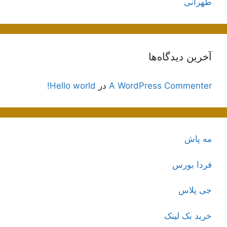
طهرانی
آخرین دیدگاه‌ها
A WordPress Commenter
در
Hello world!
مه پاش
فردا بورس
جی پلاس
خرید بک لینک