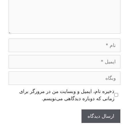
نام
ایمیل
وبگاه
ذخیره نام، ایمیل و وبسایت من در مرورگر برای
زمانی که دوباره دیدگاهی می‌نویسم.