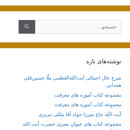
جستجوی
نوشته‌های تازه
شرح حال اجمالی آیت‌الله‌العظمی ملّا حسین‌قلی
همدانی
مجموعه کتاب آموزه های معرفت
مجموعه کتاب آموزه های معرفت
آیت اللَه حاج میرزا جواد آقا ملکی تبریزی
مجموعه کتاب های عنوان بصری حضرت آیت الله