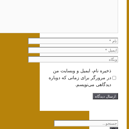
نام
ایمیل
وبگاه
ذخیره نام، ایمیل و وبسایت من
در مرورگر برای زمانی که دوباره
دیدگاهی می‌نویسم.
جستجوی