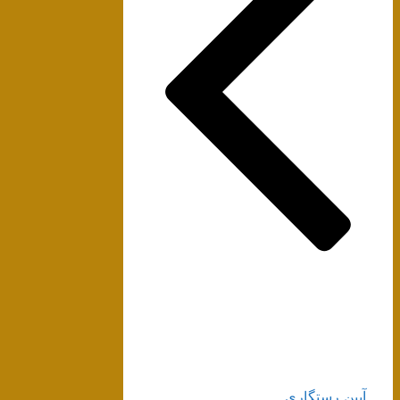
آیین رستگاری