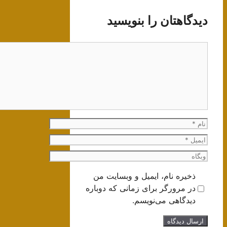
دیدگاهتان را بنویسید
دیدگاه
نام
ایمیل
وبگاه
ذخیره نام، ایمیل و وبسایت من
در مرورگر برای زمانی که دوباره
دیدگاهی می‌نویسم.