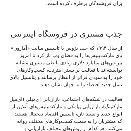
برای فروشندگان برطرف کرده است.
جذب مشتری در فروشگاه اینترنتی
از سال ۱۹۹۴ که جف بزوس با تاسیس سایت «آمازون»
پای مارکت‌پلیس‌ها را به فضای وب باز کرد تا امروز
بیزنس‌های میلیارد دلاری زیادی با طی مسیری مشابه
توانسته‌اند با فعالیت بر بستر اینترنت، کسب‌وکارهای
خود را به سودی فراتر از انتظار برسانند و پتانسیل بالای
نسل جدید اقتصاد را به جهان نشان دهند.
فعالیت در شبکه‌های اجتماعی، بازاریابی ای‌میلی (ای‌میل
مارکتینگ)، بازاریابی پیامکی و مارکت‌پلیس‌های آنلاین از
انواع جدید و نسبتا تازه تاسیس اقتصاد دیجیتال هستند
که مشتریان را به سمت کسب‌وکارهای مختلف روانه
می‌کنند. هر کدام از روش‌های مختلف بازاریابی و