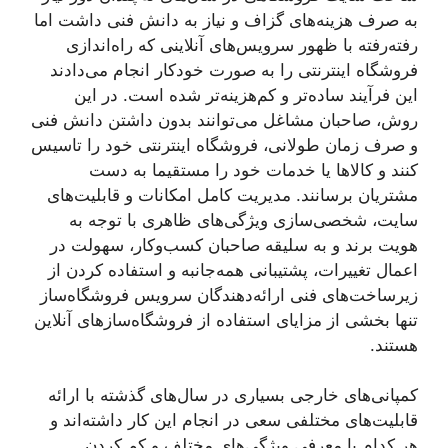
به صرف هزینه‌های گزاف و نیاز به دانش فنی داشت اما
رفته‌رفته با ظهور سرویس‌های آنلاینی که راه‌اندازی
فروشگاه اینترنتی را به صورت خودکار انجام می‌دادند
این فرآیند ساده‌تر و کم‌هزینه‌تر شده است. در این
روش، صاحبان مشاغل می‌توانند بدون داشتن دانش فنی
و صرف زمان طولانی، فروشگاه اینترنتی خود را تاسیس
کنند و کالاها یا خدمات خود را مستقیما به دست
مشتریان برسانند. مدیریت کامل امکانات و قابلیت‌های
سایت، شخصی‌سازی ویژگی‌های ظاهری با توجه به
هویت برند و به سلیقه صاحبان کسب‌وکار، سهولت در
اعمال تغییرات، پشتیبانی همه‌جانبه و استفاده کردن از
زیرساخت‌های فنی ارائه‌دهندگان سرویس فروشگاه‌ساز
تنها بخشی از مزایای استفاده از فروشگاه‌سازهای آنلاین
هستند.
کمپانی‌های خارجی بسیاری در سال‌های گذشته با ارائه
قابلیت‌های مختلفی سعی در انجام این کار داشته‌اند و
هر کدام با معرفی ویژگی‌های مختلف و کم کردن