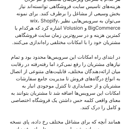
هزینه‌های تاسیس سایت فروشگاهی توانسته‌اند نیاز
بخش وسیعی از مشاغل را برطرف کنند. برای نمونه
می‌توان به سرویس‌هایی نظیر wix، Shopify،
BigCommerce و Volusion اشاره کرد که هرکدام با
کمترین هزینه و در سریع‌ترین زمان سایت فروشگاهی
مشتریان خود را با امکانات مختلفی راه‌اندازی می‌کنند.
در ابتدای راه امکانات این سرویس‌ها محدود بود و تمام
نیازهای مشتریان را رفع نمی‌کرد اما رفته‌رفته در رقابت
میان ارائه‌دهندگان مختلف، قابلیت‌های متنوعی از اتصال
به انواع درگاه‌های فروش تا مدیریت جامع سفارشات
مشتریان و از حسابداری تا کنترل موجودی انبار به
امکانات این سرویس‌ها اضافه شد تا مشتریان بتوانند به
معنای واقعی کلمه حس داشتن یک فروشگاه اختصاصی
و کامل را درک کنند.
همانند آنچه که برای مشاغل مختلف رخ داده، پای نسخه