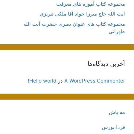
مجموعه کتاب آموزه های معرفت
آیت اللَه حاج میرزا جواد آقا ملکی تبریزی
مجموعه کتاب های عنوان بصری حضرت آیت الله
طهرانی
آخرین دیدگاه‌ها
A WordPress Commenter
در
Hello world!
مه پاش
فردا بورس