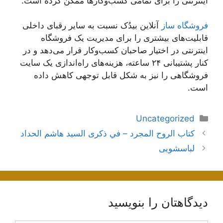
اینترنتی را برای تمامی کسب‌وکارها ممکن کرده است.
فروشگاه ساز
آنلاین بیدُک نسبت به سایر رقبای داخلی
قابلیت‌های بیشتری را برای مدیریت یک فروشگاه
اینترنتی در اختیار صاحبان کسب‌وکار قرار می‌دهد و در
کنار پشتیبانی ۲۴ ساعته، هزینه‌های راه‌اندازی یک سایت
فروشگاهی را نیز به شکل قابل توجهی کاهش داده
است.
دسته‌ها
Uncategorized
ناوبری
كتاب الروح المجرد – في ذكرى السيد هاشم الحداد
نوشته‌ها
لباسشویی
دیدگاهتان را بنویسید