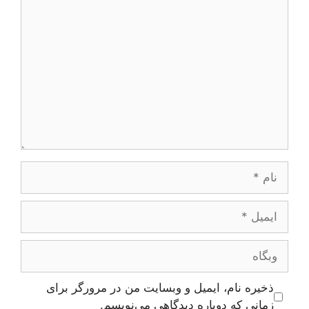
دیدگاه
نام
ایمیل
وبگاه
ذخیره نام، ایمیل و وبسایت من در مرورگر برای
زمانی که دوباره دیدگاهی می‌نویسم.