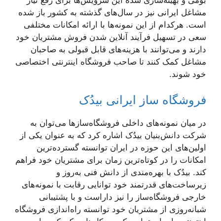
بومی و بهینه‌سازی شده این سرویس‌ها برای رفع نیاز
مشاغل ایرانی نیز در سال‌های گذشته به کشور باز شده
است. هرکدام از این نمونه‌ها با ارائه امکانات مختلفی
سعی در تسهیل فرآیند آنلاین شدن فروش مشتریان خود
دارند و می‌توانند با هزینه‌های قابل قبولی به صاحبان
مشاغل کمک کنند تا صاحب فروشگاه اینترنتی اختصاصی
خود شوند.
فروشگاه ساز ایرانی بیدُک
در میان نمونه‌های داخلی فروشگاه‌سازها می‌توان به
شرکت دانش‌بنیان بیدُک اشاره کرد که به عنوان یکی از
اولین‌های این حوزه در ایران توانسته گسترده‌ترین
امکانات را در کوتاه‌ترین زمان برای مشتریان خود فراهم
کند. بیدُک با بهره‌مندی از دانش فنی به‌روز و
زیرساخت‌های قدرتمند خود توانایی رقابت با نمونه‌های
خارجی فروشگاه‌ساز را نیز داراست و با پشتیبانی
شبانه‌روزی از مشتریان خود توانسته راه‌اندازی فروشگاه