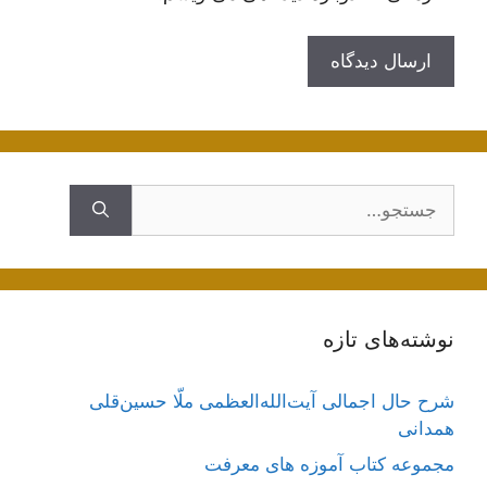
جستجوی
نوشته‌های تازه
شرح حال اجمالی آیت‌الله‌العظمی ملّا حسین‌قلی
همدانی
مجموعه کتاب آموزه های معرفت