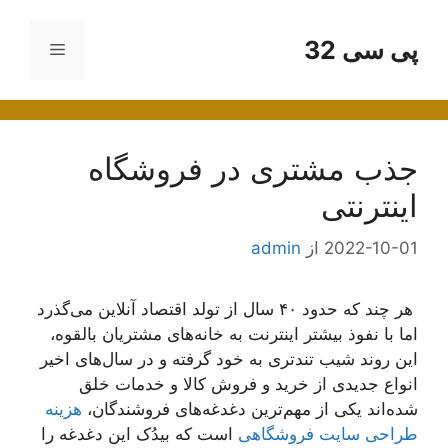
رش
ه
پی سی 32
فهرست
حتوا
جذب مشتری در فروشگاه
اینترنتی
2022-10-01
از
admin
هر چند که حدود ۴۰ سال از تولد اقتصاد آنلاین می‌گذرد
اما با نفوذ بیشتر اینترنت به خانه‌های مشتریان بالقوه،
این روند شیب تندتری به خود گرفته و در سال‌های اخیر
انواع جدیدی از خرید و فروش کالا و خدمات خلق
شده‌اند یکی از مهم‌ترین دغدغه‌های فروشندگان،
هزینه
طراحی سایت فروشگاهی
است که بیدُک این دغدغه را