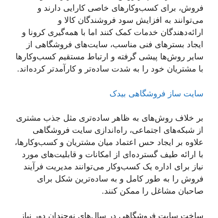
فروش، برای کسب‌وکارهای خاصی کارایی دارند و
می‌توانند به افزایش سود فروشندگان کالا و
ارائه‌دهندگان خدمات کمک کنند اما با همه‌گیری کرونا و
ایجاد بسترهای فنی مناسب، سایت‌های فروشگاهی از
سایر روش‌ها پیشی گرفته و ارتباط مستقیم کسب‌وکارها
با مشتریان خود را به شدت ساده‌تر و کارآمدتر کرده‌اند.
سایت ساز فروشگاهی بیدک
بر خلاف روش‌های به ظاهر ساده‌تری مثل جذب مشتری
از شبکه‌های اجتماعی، راه‌اندازی سایت فروشگاهی
علاوه بر ایجاد حس اعتماد میان مشتریان و کسب‌وکارها،
با ارائه طیف گسترده‌ای از امکانات و قابلیت‌های مورد
نیاز برای اداره یک کسب‌وکار می‌توانند مدیریت فرآیند
فروش را به طور کامل و به ساده‌ترین شکل برای
صاحبان مشاغل را ممکن کنند.
ساخت سایت فروشگاهی در سال‌های نه‌چندان دور نیاز