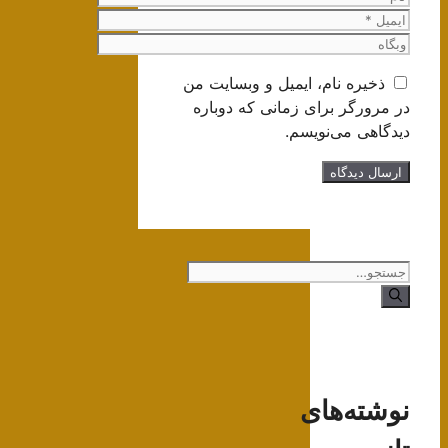
ایمیل
وبگاه
ذخیره نام، ایمیل و وبسایت من
در مرورگر برای زمانی که دوباره
دیدگاهی می‌نویسم.
جستجوی
نوشته‌های