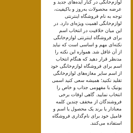
لوازم‌خانگی در کنار ایده‌های جدید و
عرضه محصولات به‌روز و باکیفیت،
توجه به نام فروشگاه اینترنتی
لوازم‌خانگی اهمیت ویژه‌ای دارد. در
این میان خلاقیت در انتخاب اسم
برای فروشگاه اینترنتی لوازم‌خانگی
نکته‌ای مهم و اساسی است که نباید
از آن غافل شد. همواره این نکته را
مدنظر قرار دهید که هنگام انتخاب
اسم برای فروشگاه لوازم‌خانگی خود
از اسم سایر مغازه‌های لوازم‌خانگی
تقلید نکنید؛ همیشه سعی کنید اسمی
یونیک با مفهومی جذاب و خاص را
انتخاب نمایید. گاهی اوقات برخی
فروشندگان از مخفف چندین کلمه
معنادار یا برند یک محصول یا اسم و
فامیل خود برای نام‌گذاری فروشگاه
استفاده می‌کنند.