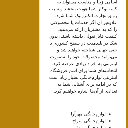
اسامی زیبا و مناسب می‌تواند به
کسب‌وکار شما هویت ببخشد و سبب
رونق تجارت الکترونیک شما شود.
علاوه‌بر آن اگر خدمات یا محصولاتی
را که به مشتریان ارائه می‌دهید،
کیفیت قابل‌قبولی داشته باشند، بدون
شک در بلندمدت در سطح کشوری یا
حتی جهانی شناخته خواهید شد و
می‌توانید محصولات خود را به‌صورت
اینترنتی به افراد زیادی عرضه کنید.
انتخاب‌های شما برای اسم فروشگاه
اینترنتی لوازم‌خانگی بسیار زیاد است
که در ادامه برای آشنایی شما به
تعدادی از آن‌ها اشاره خواهیم کرد.
لوازم‌خانگی مهرآرا
لوازم‌خانگی سراج
لوازم‌خانگی تپش