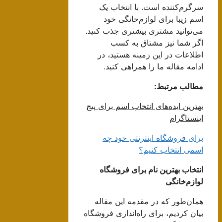
سرگرم‌کننده است. با انتخاب یک
اسم زیبا برای لوازم‌خانگی خود
می‌توانید مشتری بیشتری جذب کنید.
اگر شما نیز مشتاق به کسب
اطلاعات در این زمینه هستید، در
ادامه مقاله ما را همراهی کنید.
مطالب مرتبط:
بهترین ایده‌های انتخاب اسم برای پیج
اینستاگرام
برای فروشگاه اینترنتی خود چه
اسمی انتخاب کنیم؟
انتخاب بهترین نام برای فروشگاه
لوازم‌خانگی
همان‌طور که در مقدمه این مقاله
بیان کردیم، برای راه‌اندازی فروشگاه