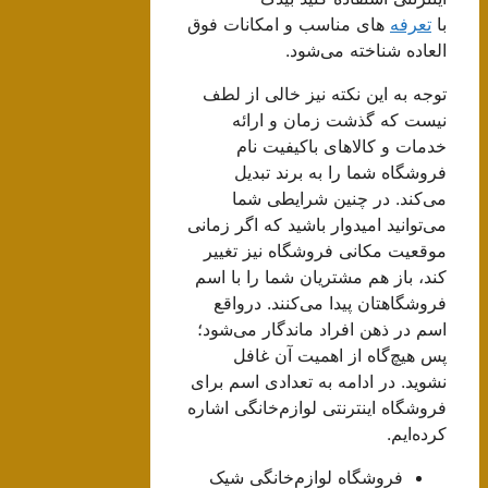
با
تعرفه
های مناسب و امکانات فوق
العاده شناخته می‌شود.
توجه به این نکته نیز خالی از لطف
نیست که گذشت زمان و ارائه
خدمات و کالاهای باکیفیت نام
فروشگاه شما را به برند تبدیل
می‌کند. در چنین شرایطی شما
می‌توانید امیدوار باشید که اگر زمانی
موقعیت مکانی فروشگاه نیز تغییر
کند، باز هم مشتریان شما را با اسم
فروشگاهتان پیدا می‌کنند. درواقع
اسم در ذهن افراد ماندگار می‌شود؛
پس هیچ‌گاه از اهمیت آن غافل
نشوید. در ادامه به تعدادی اسم برای
فروشگاه اینترنتی لوازم‌خانگی اشاره
کرده‌ایم.
فروشگاه لوازم‌خانگی شیک