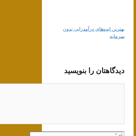
بهترین ایده‌های درآمدزایی بدون
سرمایه
دیدگاهتان را بنویسید
دیدگاه
نام