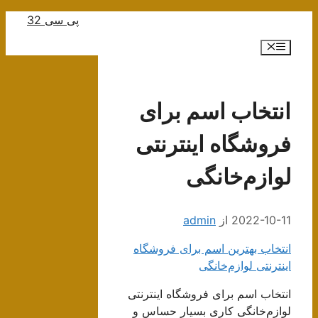
رش
پی سی 32
ه
فهرست
حتوا
انتخاب اسم برای
فروشگاه اینترنتی
لوازم‌خانگی
2022-10-11
از
admin
انتخاب بهترین اسم برای فروشگاه
اینترنتی لوازم‌خانگی
انتخاب اسم برای فروشگاه اینترنتی
لوازم‌خانگی کاری بسیار حساس و