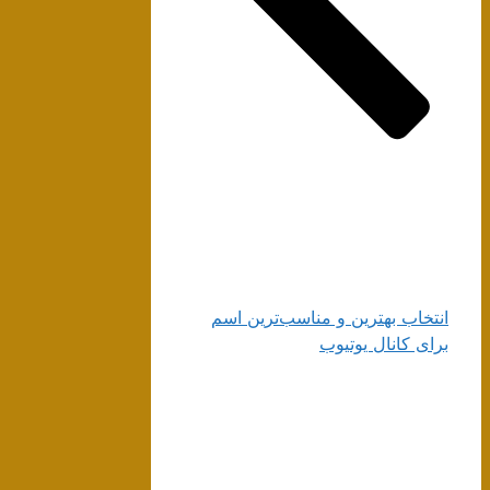
انتخاب بهترین و مناسب‌ترین اسم
برای کانال یوتیوب