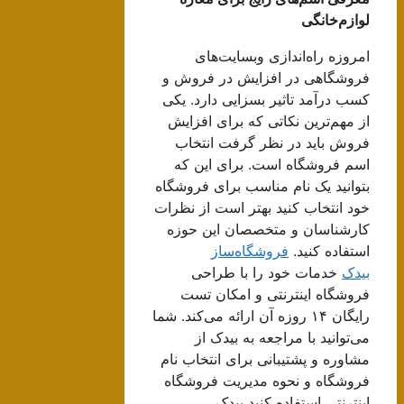
لوازم‌خانگی
امروزه راه‌اندازی وبسایت‌های
فروشگاهی در افزایش در فروش و
کسب درآمد تاثیر بسزایی دارد. یکی
از مهم‌ترین نکاتی که برای افزایش
فروش باید در نظر گرفت انتخاب
اسم فروشگاه است. برای این که
بتوانید یک نام مناسب برای فروشگاه
خود انتخاب کنید بهتر است از نظرات
کارشناسان و متخصصان این حوزه
استفاده کنید.
فروشگاه‌ساز
بیدک
خدمات خود را با طراحی
فروشگاه اینترنتی و امکان تست
رایگان ۱۴ روزه‌ آن ارائه می‌کند. شما
می‌توانید با مراجعه به بیدک از
مشاوره و پشتیبانی برای انتخاب نام
فروشگاه و نحوه مدیریت فروشگاه
اینترنتی استفاده کنید بیدک