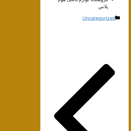
پلاس
دسته‌ها
Uncategorized
ناوبری
نوشته‌ها