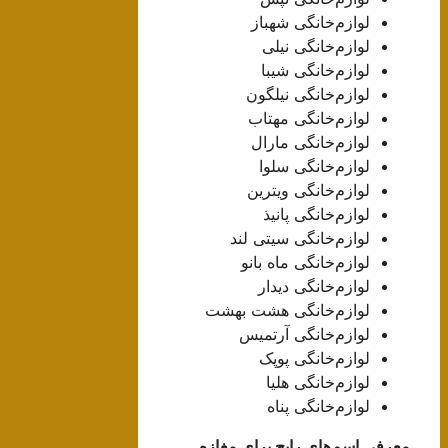
لوازم‌خانگی شهباز
لوازم‌خانگی نیلی
لوازم‌خانگی شیبا
لوازم‌خانگی نیلگون
لوازم‌خانگی مهتاب
لوازم‌خانگی مارال
لوازم‌خانگی سلوا
لوازم‌خانگی ویترین
لوازم‌خانگی پانیذ
لوازم‌خانگی سیتی لند
لوازم‌خانگی ماه بانو
لوازم‌خانگی دیدار
لوازم‌خانگی هشت بهشت
لوازم‌خانگی آرتمیس
لوازم‌خانگی پوپک
لوازم‌خانگی هلیا
لوازم‌خانگی پناه
معرفی اسم‌های رایج برای مغازه