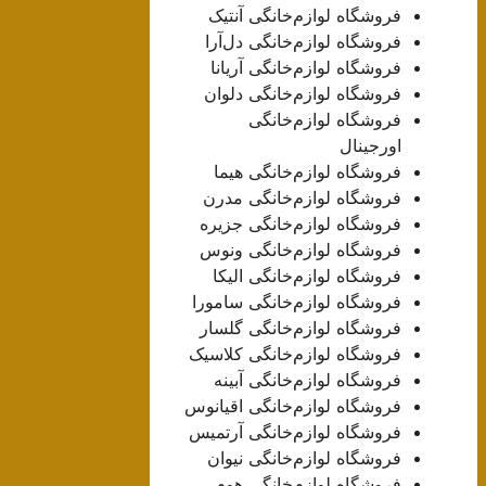
فروشگاه لوازم‌خانگی آنتیک
فروشگاه لوازم‌خانگی دل‌آرا
فروشگاه لوازم‌خانگی آریانا
فروشگاه لوازم‌خانگی دلوان
فروشگاه لوازم‌خانگی
اورجینال
فروشگاه لوازم‌خانگی هیما
فروشگاه لوازم‌خانگی مدرن
فروشگاه لوازم‌خانگی جزیره
فروشگاه لوازم‌خانگی ونوس
فروشگاه لوازم‌خانگی الیکا
فروشگاه لوازم‌خانگی سامورا
فروشگاه لوازم‌خانگی گلسار
فروشگاه لوازم‌خانگی کلاسیک
فروشگاه لوازم‌خانگی آبینه
فروشگاه لوازم‌خانگی اقیانوس
فروشگاه لوازم‌خانگی آرتمیس
فروشگاه لوازم‌خانگی نیوان
فروشگاه لوازم‌خانگی هوم