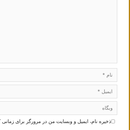
دیدگاه
نام
ایمیل
وبگاه
ذخیره نام، ایمیل و وبسایت من در مرورگر برای زمانی ک