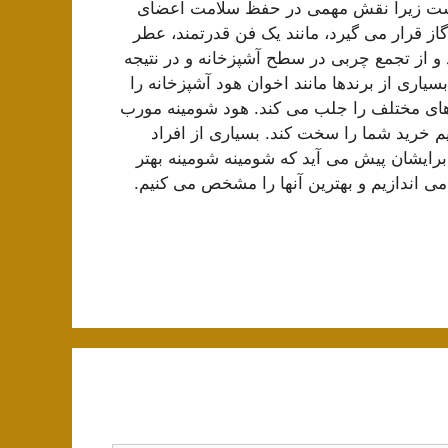
است زیرا نقش مهمی در حفظ سلامت اعضای
گاز قرار می گیرد، مانند یک فن قدرتمند، عطر
 و از تجمع چربی در سطح آشپزخانه و در نتیجه
یاری از برندها مانند اخوان هود آشپزخانه را
 های مختلف را جلب می کند. هود شومینه مورب
م خرید شما را سخت کند. بسیاری از افراد
برایشان پیش می آید که شومینه شومینه بهتر
می اندازیم و بهترین آنها را مشخص می کنیم.