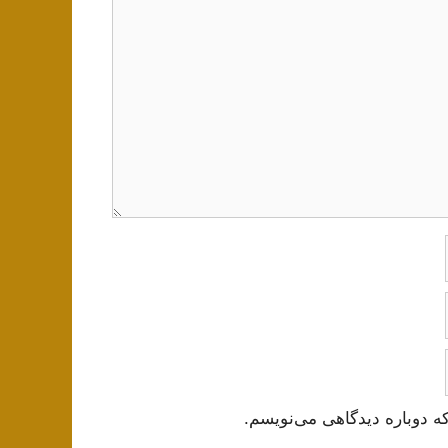
ه دوباره دیدگاهی می‌نویسم.