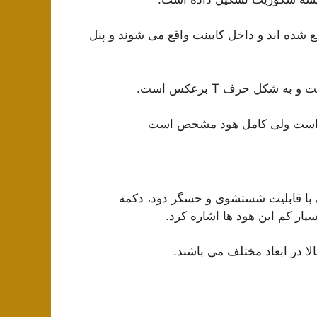
 شده اند و داخل کابینت واقع می شوند و پنل
ه شکل حرف T برعکس است.
ی است ولی کامل هود مشخص است
با قابلیت شستشوی و حسگر دود، دکمه‌
ار کم این هود ها اشاره کرد.
ا در ابعاد مختلف می باشند.