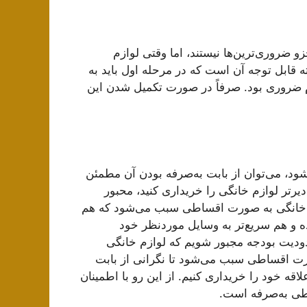
و ضروری‌ترین‌ها نیستند، اما وقتی لوازم
ته قابل توجه آن است که در مرحله اول باید به
زم ضروری بود. صرفاً در صورت تکمیل شدن این
، می‌توان از بابت به‌صرفه بودن آن مطمئن
رتر لوازم خانگی را خریداری کنید، محبور
وازم خانگی به صورت اقساطی سبب می‌شود که هم
 و هم سریع‌تر به وسایل موردنظر خود
ودیت بودجه مجبور شویم که لوازم خانگی
صورت اقساطی سبب می‌شود تا نگرانی از بابت
اقه خود را خریداری کنیم. از این رو با اطمینان
طی به‌صرفه است.