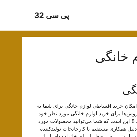
پی سی 32
م خانگی
گی
امکان خرید اقساطی لوازم خانگی برای شما به
روش‌ها برای خرید لوازم خانگی مورد نظر خود
استفاده کنید. نکته بسیار مهم درباره خدمات مجموعه گلدن 8 این است که شما می‌توانید محصولات مورد
 دلیل همکاری مستقیم با کارخانجات تولیدکننده
ا بهترین قیمت‌ها را برای خانواده‌های ایرانی