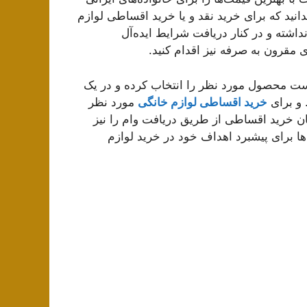
نید که برای خرید نقد و یا خرید اقساطی لوازم
نه‌های زیاد نداشته و در کنار دریافت شرایط ایده‌آل
ی مقرون به صرفه نیز اقدام کنید.
 است محصول مورد نظر را انتخاب کرده و در یک
 و برای
خرید اقساطی لوازم خانگی
مورد نظر
ان خرید اقساطی از طریق دریافت وام را نیز
ها برای پیشبرد اهداف خود در خرید لوازم