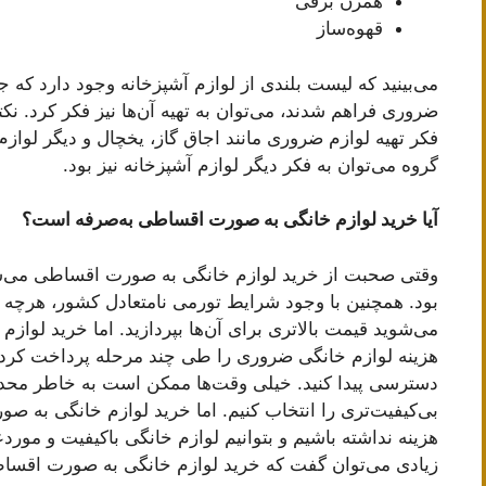
همزن برقی
قهوه‌ساز
می‌بینید که لیست بلندی از لوازم آشپزخانه وجود دارد که جز
ضروری فراهم شدند، می‌توان به تهیه آن‌ها نیز فکر کرد. نک
فکر تهیه لوازم ضروری مانند اجاق گاز، یخچال و دیگر لوا
گروه می‌توان به فکر دیگر لوازم آشپزخانه نیز بود.
آیا خرید لوازم خانگی به صورت اقساطی به‌صرفه است؟
وقتی صحبت از خرید لوازم خانگی به صورت اقساطی می‌شود
بود. همچنین با وجود شرایط تورمی نامتعادل کشور، هرچه دی
می‌شوید قیمت بالاتری برای آن‌ها بپردازید. اما خرید ل
هزینه لوازم خانگی ضروری را طی چند مرحله پرداخت کرده
دسترسی پیدا کنید. خیلی وقت‌ها ممکن است به خاطر محد
بی‌کیفیت‌تری را انتخاب کنیم. اما خرید لوازم خانگی به 
هزینه نداشته باشیم و بتوانیم لوازم خانگی باکیفیت و موردعل
زیادی می‌توان گفت که خرید لوازم خانگی به صورت اقسا