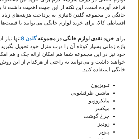
فراهم آورده است. این نکته از این جهت اهمیت داشت تا بدا
خانگی در مجموعه گلدن 8نیازی به پرداخت هزی
اقساطی کالا، برای خرید لوازم خانگی می‌توانید با قیمت‌ها
برای
خرید نقدی لوازم خانگی در مجموعه
گلدن 8
تنها نیاز
بازه زمانی بسیار کوتاه آن را درب منزل خود تحویل بگیرید.
خود نیز در این مجموعه شما هم امکان ارائه چک و هم امک
خواهید داشت و می‌توانید به راحتی از هرکدام از این روش‌
خانگی استفاده کنید.
تلویزیون
ماشین ظرفشویی
مایکروویو
میکسر
چرخ گوشت
زودپز
پلوپز