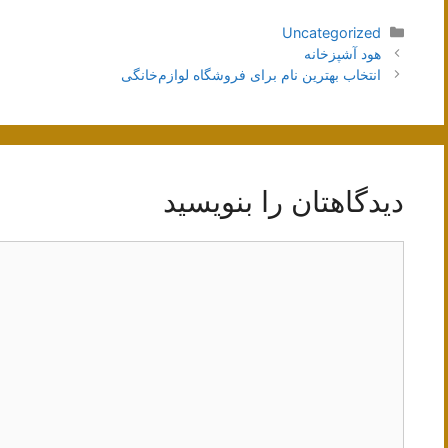
دسته‌ها
Uncategorized
ناوبری
هود آشپزخانه
نوشته‌ها
انتخاب بهترین نام برای فروشگاه لوازم‌خانگی
دیدگاهتان را بنویسید
دیدگاه