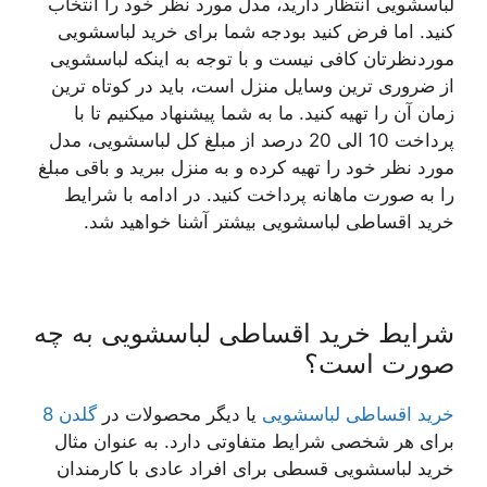
لباسشویی انتظار دارید، مدل مورد نظر خود را انتخاب
کنید. اما فرض کنید بودجه شما برای خرید لباسشویی
موردنظرتان کافی نیست و با توجه به اینکه لباسشویی
از ضروری ترین وسایل منزل است، باید در کوتاه ترین
زمان آن را تهیه کنید. ما به شما پیشنهاد میکنیم تا با
پرداخت 10 الی 20 درصد از مبلغ کل لباسشویی، مدل
مورد نظر خود را تهیه کرده و به منزل ببرید و باقی مبلغ
را به صورت ماهانه پرداخت کنید. در ادامه با شرایط
خرید اقساطی لباسشویی بیشتر آشنا خواهید شد.
شرایط خرید اقساطی لباسشویی به چه
صورت است؟
خرید اقساطی لباسشویی
یا دیگر محصولات در
گلدن 8
برای هر شخصی شرایط متفاوتی دارد. به عنوان مثال
خرید لباسشویی قسطی برای افراد عادی با کارمندان