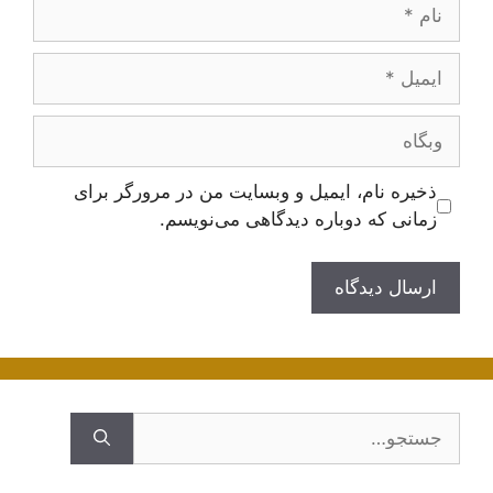
نام
ایمیل
وبگاه
ذخیره نام، ایمیل و وبسایت من در مرورگر برای
زمانی که دوباره دیدگاهی می‌نویسم.
جستجوی