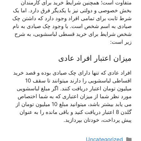
متفاوت است؛ همچنین شرایط خرید برای کارمندان
بخش خصوصی و دولتی نیز با یکدیگر فرق دارد. اما یک
شرط ثابت برای تمامی افراد وجود دارد که داشتن چک
صیادی به اسم شخص است. با وجود چک صیادی به نام
شخص شرایط برای خرید قسطی لباسشویی، به شرح
زیر است:
میزان اعتبار افراد عادی
افراد عادی که تنها دارای چک صیادی بوده و قصد خرید
اقساطی لباسشویی را دارند میتوانند تا سقف 10
میلیون تومان اعتبار دریافت کنند. اگر مبلغ لباسشویی
مورد نظر شما از میزان اعتباری که به شما اختصاص
می یابد بیشتر باشد، میتوانید مبلغ 10 میلیون تومان از
گلدن 8 اعتبار دریافت کنید و باقی مانده را به عنوان
پیش پرداخت، خودتان بپردازید.
دسته‌ها
Uncategorized