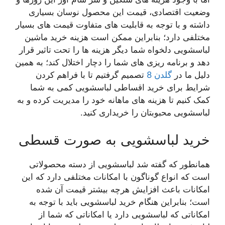
وضعیت اقتصادی، قیمت این محصول نوسان بسیاری
داشته و با توجه به قابلیت های متفاوت قیمت های بسیار
مختلفی دارد؛ بنابراین ممکن است هزینه خرید ماشین
لباسشویی دلخواه شما دیگر هزینه ها را تحت تاثیر قرار
دهد و برنامه ریزی های شما را دچار اختلال کند؛ به همین
دلیل ما در
گلدن 8
تصمیم گرفتیم تا با فراهم کردن
شرایط برای خرید اقساطی لباسشویی کمی به شما
کمک کنیم تا هزینه های ماهانه خود را مدیریت کرده و به
لباسشویی محبوبتان را خریداری کنید.
خرید لباسشویی به صورت قسطی
همانطور که گفته شد لباسشویی از دسته محصولاتی
است که انواع گوناگون با امکانات مختلفی دارد که این
امکانات باعث افزایش هرچه بیشتر قیمت آن شده
است؛ بنابراین هنگام خرید لباسشویی باید با توجه به
امکاناتی که لباسشویی دارد یا امکاناتی که شما از