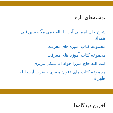
نوشته‌های تازه
شرح حال اجمالی آیت‌الله‌العظمی ملّا حسین‌قلی
همدانی
مجموعه کتاب آموزه های معرفت
مجموعه کتاب آموزه های معرفت
آیت اللَه حاج میرزا جواد آقا ملکی تبریزی
مجموعه کتاب های عنوان بصری حضرت آیت الله
طهرانی
آخرین دیدگاه‌ها