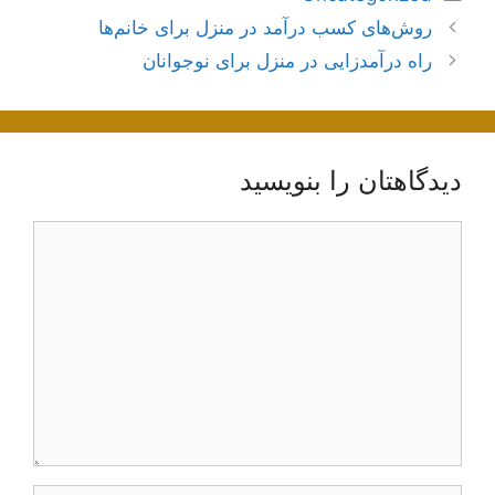
ناوبری
روش‌های کسب درآمد در منزل برای خانم‌ها
نوشته‌ها
راه درآمدزایی در منزل برای نوجوانان
دیدگاهتان را بنویسید
دیدگاه