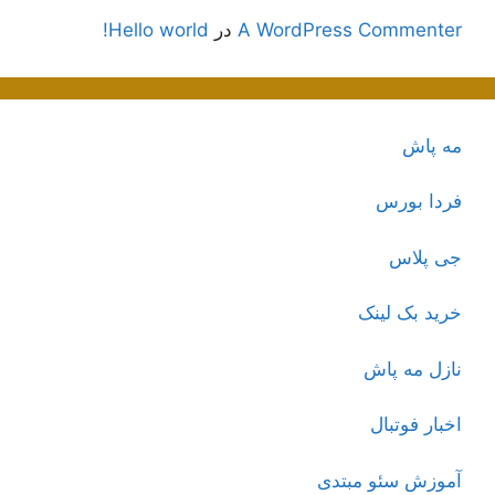
A WordPress Commenter
در
Hello world!
مه پاش
فردا بورس
جی پلاس
خرید بک لینک
نازل مه پاش
اخبار فوتبال
آموزش سئو مبتدی