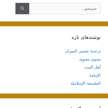
جستجوی
نوشته‌های تازه
ترجمۀ تفسیر المیزان
مثنوی معنوی
أهل البيت
الإمامة
الفلسفة الإسلاميّة