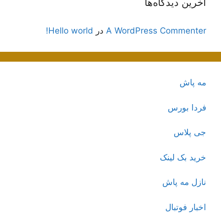
آخرین دیدگاه‌ها
A WordPress Commenter
در
Hello world!
مه پاش
فردا بورس
جی پلاس
خرید بک لینک
نازل مه پاش
اخبار فوتبال