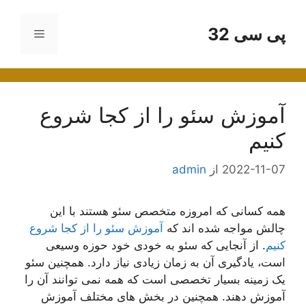
رش
ه
پی سی 32
فهرست
حتوا
آموزش سئو را از کجا شروع
کنیم
2022-11-07
از
admin
همه کسانی که امروزه متخصص سئو هستند با این
چالش مواجه شده اند که
آموزش سئو را از کجا شروع
کنیم
. از آنجایی که سئو به خودی خود حوزه وسیعی
است، یادگیری آن به زمان زیادی نیاز دارد. همچنین سئو
یک زمینه بسیار تخصصی است که همه نمی توانند آن را
آموزش دهند. همچنین در بخش های مختلف آموزش