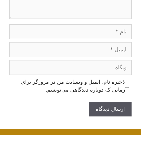
نام
ایمیل
وبگاه
ذخیره نام، ایمیل و وبسایت من در مرورگر برای
زمانی که دوباره دیدگاهی می‌نویسم.