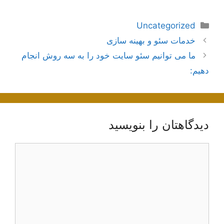
دسته‌ها
Uncategorized
ناوبری
خدمات سئو و بهینه سازی
نوشته‌ها
ما می توانیم سئو سایت خود را به سه روش انجام
دهیم:
دیدگاهتان را بنویسید
دیدگاه