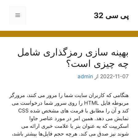
رش
ه
پی سی 32
فهرست
حتوا
بهینه سازی رمزگذاری شامل
چه چیزی است؟
2022-11-07
از
admin
هنگامی که کاربران سایت شما را مرور می کنند، مرورگر
مربوطه فایل HTML را روی سرور شما درخواست می
کند و آن را مطابق با فرمت های مشخص شده CSS
نمایش می دهد. همین امر در مورد عناصر جاوا
اسکریپت که به عنوان بنر یا علامت خبری ارائه می
شوند نیز صدق می کند. هرچه حجم فایل‌ها بیشتر باشد،