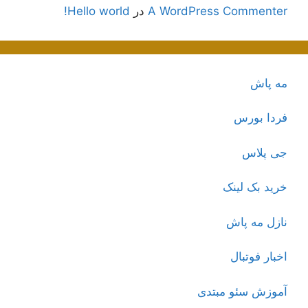
A WordPress Commenter
در
Hello world!
مه پاش
فردا بورس
جی پلاس
خرید بک لینک
نازل مه پاش
اخبار فوتبال
آموزش سئو مبتدی