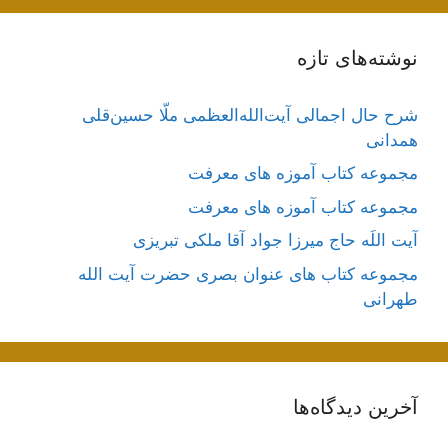
نوشته‌های تازه
شرح حال اجمالی آیت‌الله‌العظمی ملّا حسین‌قلی
همدانی
مجموعه کتاب آموزه های معرفت
مجموعه کتاب آموزه های معرفت
آیت اللَه حاج میرزا جواد آقا ملکی تبریزی
مجموعه کتاب های عنوان بصری حضرت آیت الله
طهرانی
آخرین دیدگاه‌ها