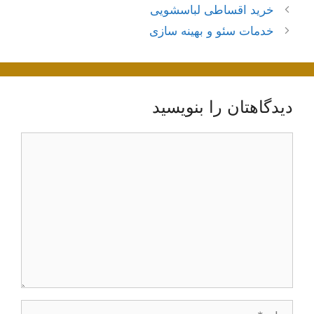
ناوبری
خرید اقساطی لباسشویی
نوشته‌ها
خدمات سئو و بهینه سازی
دیدگاهتان را بنویسید
دیدگاه
نام