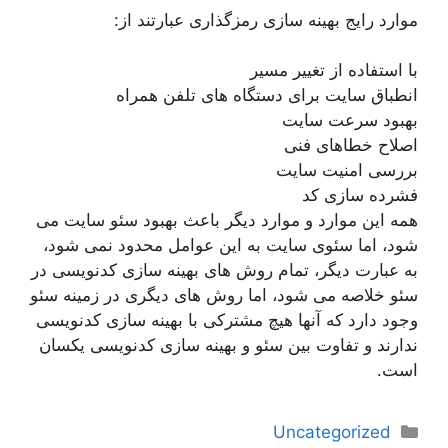
موارد رایج بهینه سازی رمزگذاری عبارتند از:
با استفاده از تغییر مسیر
انطباق سایت برای دستگاه های تلفن همراه
بهبود سرعت سایت
اصلاح خطاهای فنی
بررسی امنیت سایت
فشرده سازی کد
همه این موارد و موارد دیگر باعث بهبود سئو سایت می
شود، اما سئوی سایت به این عوامل محدود نمی شود،
به عبارت دیگر، تمام روش های بهینه سازی کدنویسی در
سئو خلاصه می شود، اما روش های دیگری در زمینه سئو
وجود دارد که آنها هیچ مشترکی با بهینه سازی کدنویسی
ندارند و تفاوت بین سئو و بهینه سازی کدنویسی یکسان
است.
دسته‌ها
Uncategorized