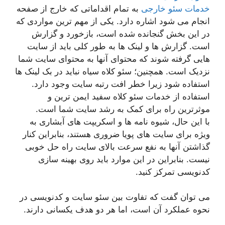
خدمات سئو خارجی
به تمام اقداماتی که خارج از صفحه
انجام می شود اشاره دارد. یکی از مهم ترین مواردی که
در این بخش گنجانده شده است، بازخورد و گزارش
است. گزارش ها و لینک ها به طور کلی باید از سایت
هایی گرفته شوند که محتوای آنها به محتوای سایت شما
نزدیک است. همچنین؛ سئو کلاه سیاه نباید در بک لینک ها
استفاده شود زیرا خطر افت رتبه سایت وجود دارد.
استفاده از خدمات سئو کلاه سفید ایمن ترین و
موثرترین راه برای کمک به رشد سایت شما است.
با این حال، شیوه نامه ها و اسکریپت های آبشاری به
ویژه برای سایت های پویا ضروری هستند، بنابراین کنار
گذاشتن آنها به نفع سرعت بالای سایت راه حل خوبی
نیست. بنابراین در این موارد باید روی بهینه سازی
کدنویسی تمرکز کنید.
می توان گفت که تفاوت بین سئو سایت و کدنویسی در
نحوه عملکرد آن است، اما هر دو هدف یکسانی دارند.