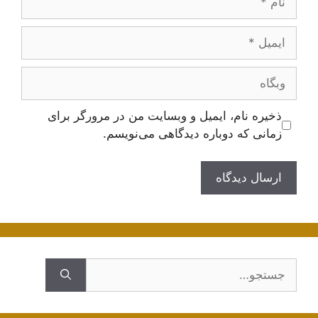
ایمیل
وبگاه
ذخیره نام، ایمیل و وبسایت من در مرورگر برای
زمانی که دوباره دیدگاهی می‌نویسم.
جستجوی