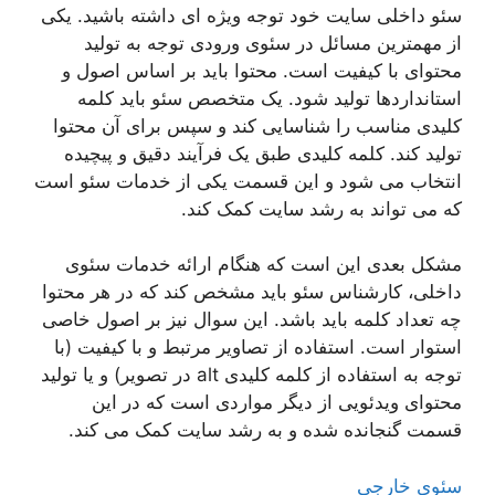
سئو داخلی سایت خود توجه ویژه ای داشته باشید. یکی
از مهمترین مسائل در سئوی ورودی توجه به تولید
محتوای با کیفیت است. محتوا باید بر اساس اصول و
استانداردها تولید شود. یک متخصص سئو باید کلمه
کلیدی مناسب را شناسایی کند و سپس برای آن محتوا
تولید کند. کلمه کلیدی طبق یک فرآیند دقیق و پیچیده
انتخاب می شود و این قسمت یکی از خدمات سئو است
که می تواند به رشد سایت کمک کند.
مشکل بعدی این است که هنگام ارائه خدمات سئوی
داخلی، کارشناس سئو باید مشخص کند که در هر محتوا
چه تعداد کلمه باید باشد. این سوال نیز بر اصول خاصی
استوار است. استفاده از تصاویر مرتبط و با کیفیت (با
توجه به استفاده از کلمه کلیدی alt در تصویر) و یا تولید
محتوای ویدئویی از دیگر مواردی است که در این
قسمت گنجانده شده و به رشد سایت کمک می کند.
سئوی خارجی