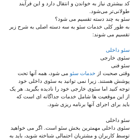
کد بیشتری نیاز به خواندن و انتقال دارد و این فرآیند
طولانی‌تر می‌شود.
سئو به چند دسته تقسیم می شود؟
به طور کلی خدمات سئو به سه دسته اصلی به شرح زیر
تقسیم می شوند:
سئو داخلی
سئوی خارجی
سئو فنی
وقتی صحبت از
خدمات سئو
می شود، همه آنها تحت
پوشش هستند. زیرا نمی توانید به سئوی داخلی خود
توجه کنید اما سئوی خارجی خود را نادیده بگیرید. هر یک
از این موقعیت ها شامل خدمات جداگانه ای است که
باید برای اجرای آنها برنامه ریزی شود.
سئو داخلی
سئوی داخلی مهمترین بخش سئو است. اگر می خواهید
توسط کاربران و مشتریان احتمالی شناخته شوید، باید به