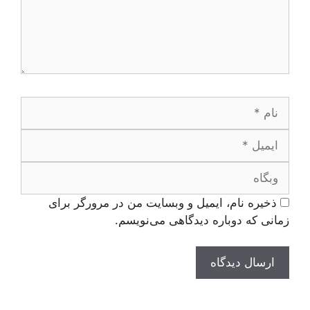
نام
ایمیل
وبگاه
ذخیره نام، ایمیل و وبسایت من در مرورگر برای
زمانی که دوباره دیدگاهی می‌نویسم.