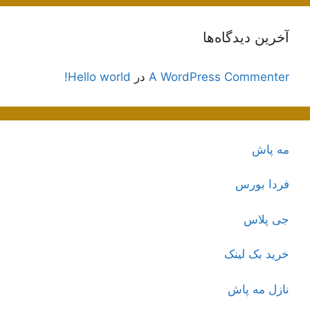
آخرین دیدگاه‌ها
A WordPress Commenter
در
Hello world!
مه پاش
فردا بورس
جی پلاس
خرید بک لینک
نازل مه پاش