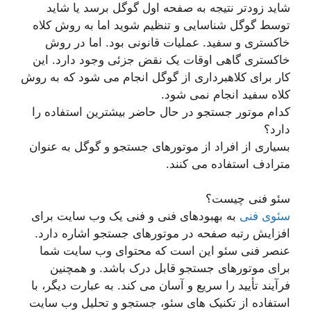
شاید زودتر نتیجه به صفحه اول گوگل برسد یا شاید
توسط گوگل شناسایی و تنظیم شوید اما به روش کلاه
خاکستری و سفید. عملیات قانونی بود. اما در روش
خاکستری گاهی اوقات یک نقض جزئی وجود دارد. این
کار برای کلاهبرداری از گوگل انجام می شود که به روش
کلاه سفید انجام نمی شود.
کدام موتور جستجو در حال حاضر بیشترین استفاده را
دارد؟
بسیاری از افراد از موتورهای جستجو و گوگل به عنوان
مترادف استفاده می کنند.
سئو فنی چیست؟
سئوی فنی
به بهبودهای فنی و فنی یک وب سایت برای
افزایش رتبه صفحه در موتورهای جستجو اشاره دارد.
عنصر فنی سئو این است که محتوای وب سایت شما
برای موتورهای جستجو قابل درک باشد. و همچنین
فرآیند تأیید را سریع و آسان می کند. به عبارت دیگر، با
استفاده از تکنیک های سئو، جستجو و تحلیل وب سایت