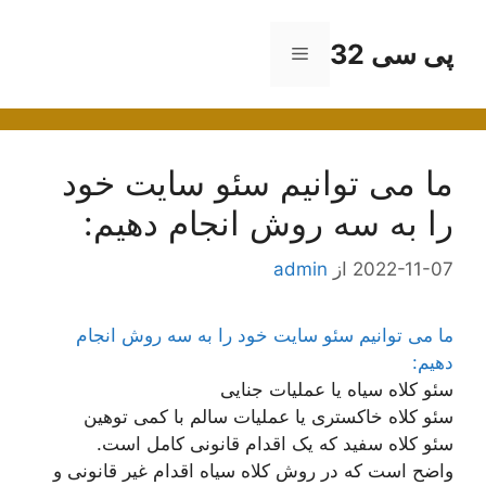
رش
ه
پی سی 32
فهرست
حتوا
ما می توانیم سئو سایت خود
را به سه روش انجام دهیم:
2022-11-07
از
admin
ما می توانیم سئو سایت خود را به سه روش انجام
دهیم:
سئو کلاه سیاه یا عملیات جنایی
سئو کلاه خاکستری یا عملیات سالم با کمی توهین
سئو کلاه سفید که یک اقدام قانونی کامل است.
واضح است که در روش کلاه سیاه اقدام غیر قانونی و