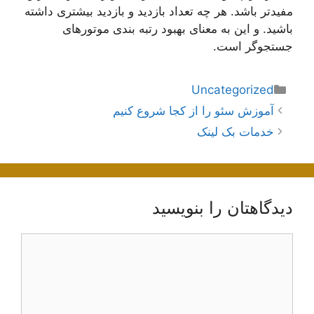
مفیدتر باشد. هر چه تعداد بازدید و بازدید بیشتری داشته
باشید. و این به معنای بهبود رتبه بندی موتورهای
جستجوگر است.
دسته‌ها
Uncategorized
ناوبری
آموزش سئو را از کجا شروع کنیم
نوشته‌ها
خدمات بک لینک
دیدگاهتان را بنویسید
دیدگاه