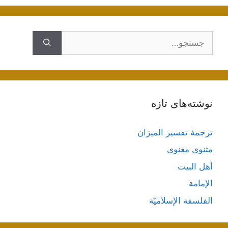
جستجوی
نوشته‌های تازه
ترجمۀ تفسیر المیزان
مثنوی معنوی
أهل البيت
الإمامة
الفلسفة الإسلاميّة