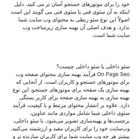
خود را برای موتورهای جستجو آسان تر می کنید. دلیل
اینکه به آن سئوی فنی یا سئوی فنی می گویند این است
اصولاً این نوع سئو ربطی به محتوای وب سایت شما
ندارد. و هدف اصلی آن بهینه سازی زیرساخت وب
سایت شما است.
سئو داخلی یا سئو داخلی چیست؟
On Page Seo فرآیند بهینه سازی محتوای صفحه وب
برای موتورهای جستجو و کاربران است. از آنجایی که
بهینه سازی یک صفحه برای موتورهای جستجو، این نوع
بهینه سازی به بهینه سازی صفحه برای کاربر بستگی
دارد. علاوه بر انتشار محتوای مرتبط و با کیفیت، فرآیند
سئوی داخلی شما شامل مواردی مانند عناوین،
برچسب‌ها و بهینه‌سازی تصویر می‌شود. با سئو داخلی،
وب‌سایت خود را برای کاربران مفید و ارزشمند می‌کنید.
بیشتر هر چه وب سایت شما برای کاربران سازنده تر و