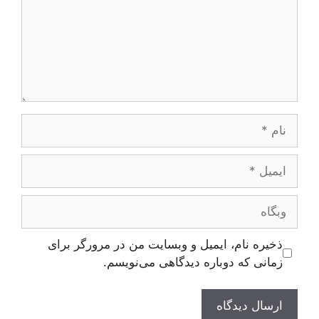
نام
ایمیل
وبگاه
ذخیره نام، ایمیل و وبسایت من در مرورگر برای
زمانی که دوباره دیدگاهی می‌نویسم.