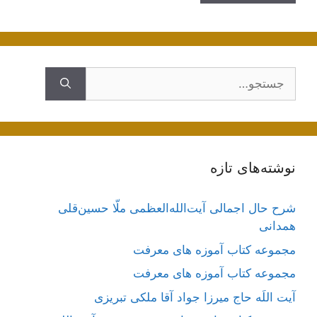
جستجوی
نوشته‌های تازه
شرح حال اجمالی آیت‌الله‌العظمی ملّا حسین‌قلی
همدانی
مجموعه کتاب آموزه های معرفت
مجموعه کتاب آموزه های معرفت
آیت اللَه حاج میرزا جواد آقا ملکی تبریزی