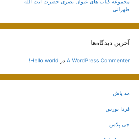
مجموعه کتاب های عنوان بصری حضرت آیت الله
طهرانی
آخرین دیدگاه‌ها
A WordPress Commenter
در
Hello world!
مه پاش
فردا بورس
جی پلاس