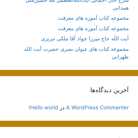
همدانی
مجموعه کتاب آموزه های معرفت
مجموعه کتاب آموزه های معرفت
آیت اللَه حاج میرزا جواد آقا ملکی تبریزی
مجموعه کتاب های عنوان بصری حضرت آیت الله
طهرانی
آخرین دیدگاه‌ها
A WordPress Commenter
در
Hello world!