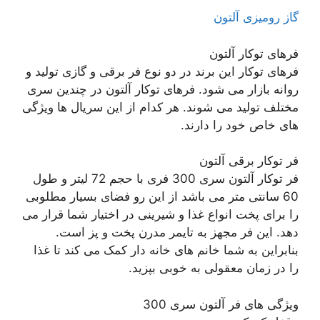
گاز رومیزی آلتون
فرهای توکار آلتون
فرهای توکار این برند در دو نوع فر برقی و گازی تولید و
روانه بازار می شود. فرهای توکار آلتون در چندین سری
مختلف تولید می شوند. هر کدام از این سریال ها ویژگی
های خاص خود را دارند.
فر توکار برقی آلتون
فر توکار آلتون سری 300 فری با حجم 72 لیتر و طول
60 سانتی متر می باشد از این رو فضای بسیار مطلوبی
را برای پخت انواع غذا و شیرینی در اختیار شما قرار می
دهد. این فر مجهز به تایمر مدرن پخت و پز است.
بنابراین به شما خانم های خانه دار کمک می کند تا غذا
را در زمان معقولی به خوبی بپزید.
ویژگی های فر آلتون سری 300