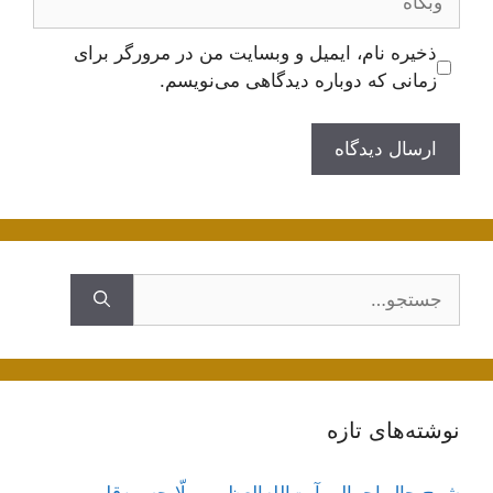
ذخیره نام، ایمیل و وبسایت من در مرورگر برای
زمانی که دوباره دیدگاهی می‌نویسم.
جستجوی
نوشته‌های تازه
شرح حال اجمالی آیت‌الله‌العظمی ملّا حسین‌قلی