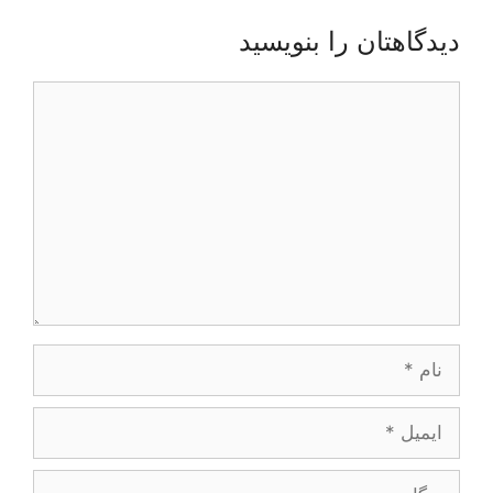
دیدگاهتان را بنویسید
دیدگاه
نام
ایمیل
وبگاه